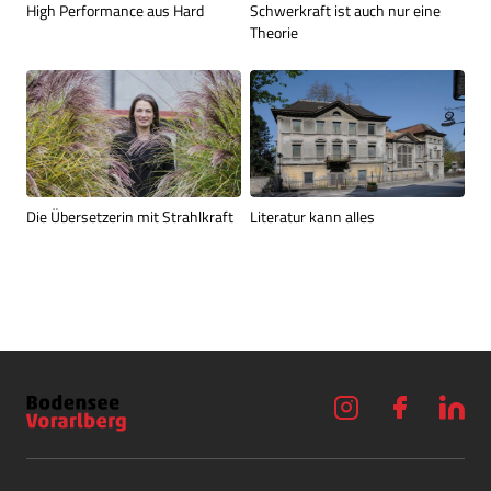
High Performance aus Hard
Schwerkraft ist auch nur eine
Theorie
Die Übersetzerin mit Strahlkraft
Literatur kann alles