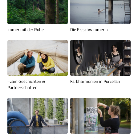
Immer mit der Ruhe
Die Eisschwimmerin
#zäm Geschichten &
Farbharmonien in Porzellan
Partnerschaften