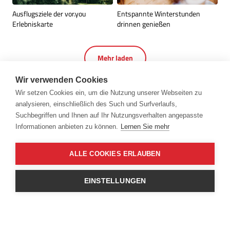
Ausflugsziele der vor.you
Entspannte Winterstunden
Erlebniskarte
drinnen genießen
Mehr laden
Wir verwenden Cookies
Wir setzen Cookies ein, um die Nutzung unserer Webseiten zu
analysieren, einschließlich des Such und Surfverlaufs,
Suchbegriffen und Ihnen auf Ihr Nutzungsverhalten angepasste
Informationen anbieten zu können.
Lernen Sie mehr
ALLE COOKIES ERLAUBEN
Kontakt
EINSTELLUNGEN
Öffnungszeiten
Partner