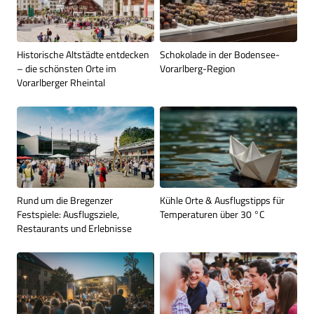
Historische Altstädte entdecken
Schokolade in der Bodensee-
– die schönsten Orte im
Vorarlberg-Region
Vorarlberger Rheintal
Rund um die Bregenzer
Kühle Orte & Ausflugstipps für
Festspiele: Ausflugsziele,
Temperaturen über 30 °C
Restaurants und Erlebnisse