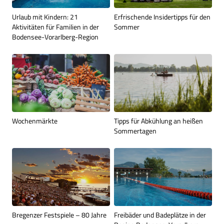
Urlaub mit Kindern: 21
Erfrischende Insidertipps für den
Aktivitäten für Familien in der
Sommer
Bodensee-Vorarlberg-Region
Wochenmärkte
Tipps für Abkühlung an heißen
Sommertagen
Bregenzer Festspiele – 80 Jahre
Freibäder und Badeplätze in der