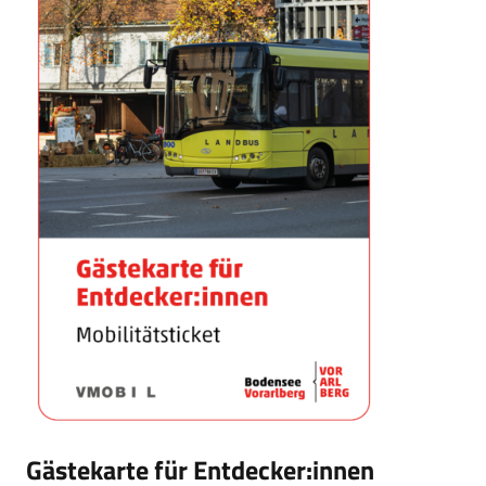
Gästekarte für Entdecker:innen