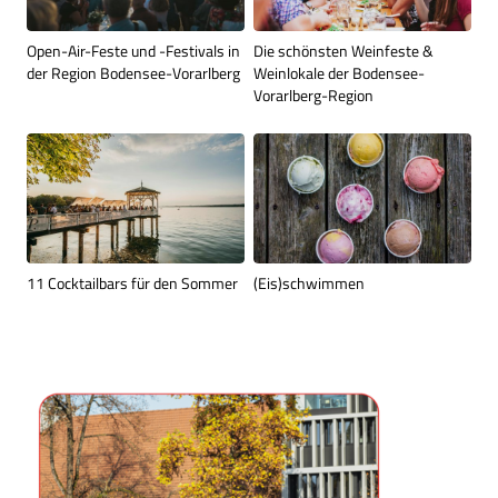
Open-Air-Feste und -Festivals in
Die schönsten Weinfeste &
der Region Bodensee-Vorarlberg
Weinlokale der Bodensee-
Vorarlberg-Region
11 Cocktailbars für den Sommer
(Eis)schwimmen