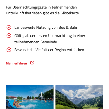
Für Übernachtungsgäste in teilnehmenden
Unterkunftsbetrieben gibt es die Gästekarte:
Landesweite Nutzung von Bus & Bahn
Gültig ab der ersten Übernachtung in einer
teilnehmenden Gemeinde
Bewusst die Vielfalt der Region entdecken
Mehr erfahren