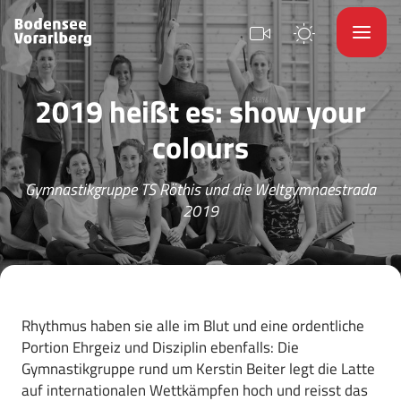
2019 heißt es: show your
colours
Gymnastikgruppe TS Röthis und die Weltgymnaestrada
2019
Rhythmus haben sie alle im Blut und eine ordentliche
Portion Ehrgeiz und Disziplin ebenfalls: Die
Gymnastikgruppe rund um Kerstin Beiter legt die Latte
auf internationalen Wettkämpfen hoch und reisst das