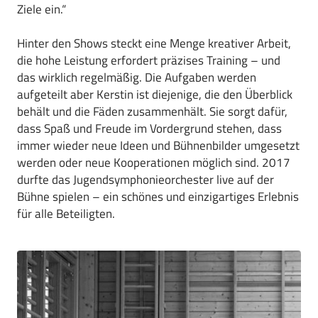
Ziele ein.“
Hinter den Shows steckt eine Menge kreativer Arbeit,
die hohe Leistung erfordert präzises Training – und
das wirklich regelmäßig. Die Aufgaben werden
aufgeteilt aber Kerstin ist diejenige, die den Überblick
behält und die Fäden zusammenhält. Sie sorgt dafür,
dass Spaß und Freude im Vordergrund stehen, dass
immer wieder neue Ideen und Bühnenbilder umgesetzt
werden oder neue Kooperationen möglich sind. 2017
durfte das Jugendsymphonieorchester live auf der
Bühne spielen – ein schönes und einzigartiges Erlebnis
für alle Beteiligten.