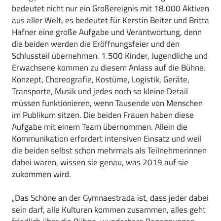
bedeutet nicht nur ein Großereignis mit 18.000 Aktiven
aus aller Welt, es bedeutet für Kerstin Beiter und Britta
Hafner eine große Aufgabe und Verantwortung, denn
die beiden werden die Eröffnungsfeier und den
Schlussteil übernehmen. 1.500 Kinder, Jugendliche und
Erwachsene kommen zu diesem Anlass auf die Bühne.
Konzept, Choreografie, Kostüme, Logistik, Geräte,
Transporte, Musik und jedes noch so kleine Detail
müssen funktionieren, wenn Tausende von Menschen
im Publikum sitzen. Die beiden Frauen haben diese
Aufgabe mit einem Team übernommen. Allein die
Kommunikation erfordert intensiven Einsatz und weil
die beiden selbst schon mehrmals als Teilnehmerinnen
dabei waren, wissen sie genau, was 2019 auf sie
zukommen wird.
„Das Schöne an der Gymnaestrada ist, dass jeder dabei
sein darf, alle Kulturen kommen zusammen, alles geht