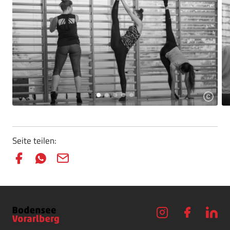
Seite teilen: