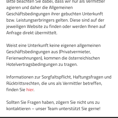
Bitte beachten Sie dabei, dass wir nur als Vermittler
agieren und daher die Allgemeinen
Geschäftsbedingungen ihrer gebuchten Unterkunft
bzw. Leistungserbringers gelten. Diese sind auf der
jeweiligen Website zu finden oder werden Ihnen auf
Anfrage direkt übermittelt.
Weist eine Unterkunft keine eigenen allgemeinen
Geschäftsbedingungen aus (Privatvermieter,
Ferienwohnungen), kommen die österreichischen
Hotelvertragsbedingungen zu tragen.
Informationen zur Sorgfaltspflicht, Haftungsfragen und
Rücktrittsrechten, die uns als Vermittler betreffen,
finden Sie
hier
.
Sollten Sie Fragen haben, zögern Sie nicht uns zu
kontaktieren – unser Team unterstützt Sie gerne!