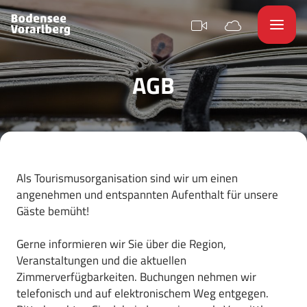
AGB
Als Tourismusorganisation sind wir um einen
angenehmen und entspannten Aufenthalt für unsere
Gäste bemüht!
Gerne informieren wir Sie über die Region,
Veranstaltungen und die aktuellen
Zimmerverfügbarkeiten. Buchungen nehmen wir
telefonisch und auf elektronischem Weg entgegen.