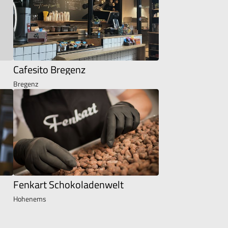
Cafesito Bregenz
Bregenz
Fenkart Schokoladenwelt
Hohenems