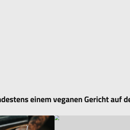
ndestens einem veganen Gericht auf d