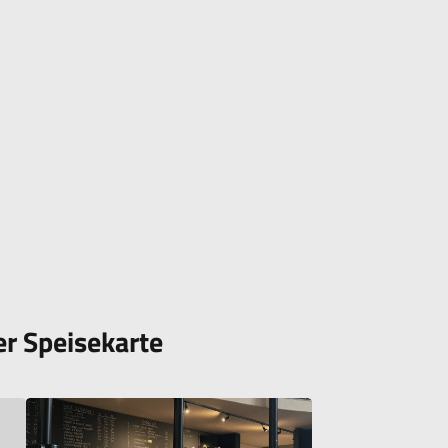
er Speisekarte