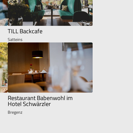
TILL Backcafe
Satteins
Restaurant Babenwohl im
Hotel Schwärzler
Bregenz