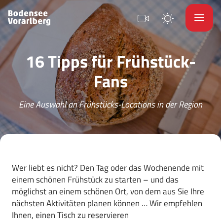
16 Tipps für Frühstück-
Fans
Eine Auswahl an Frühstücks-Locations in der Region
Wer liebt es nicht? Den Tag oder das Wochenende mit
einem schönen Frühstück zu starten – und das
möglichst an einem schönen Ort, von dem aus Sie Ihre
nächsten Aktivitäten planen können … Wir empfehlen
Ihnen, einen Tisch zu reservieren