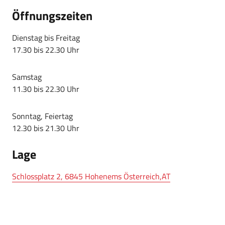
Öffnungszeiten
Dienstag bis Freitag
17.30 bis 22.30 Uhr
Samstag
11.30 bis 22.30 Uhr
Sonntag, Feiertag
12.30 bis 21.30 Uhr
Lage
Schlossplatz 2, 6845 Hohenems Österreich,AT