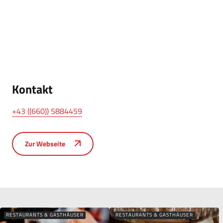
Kontakt
+43 ((660)) 5884459
Zur Webseite
RESTAURANTS & GASTHÄUSER
RESTAURANTS & GASTHÄUSER