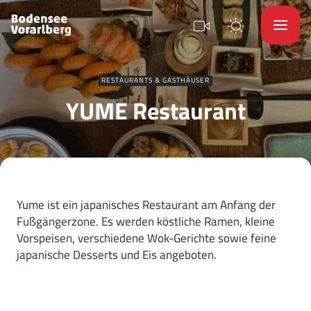
RESTAURANTS & GASTHÄUSER
YUME Restaurant
Yume ist ein japanisches Restaurant am Anfang der
Fußgängerzone. Es werden köstliche Ramen, kleine
Vorspeisen, verschiedene Wok-Gerichte sowie feine
japanische Desserts und Eis angeboten.