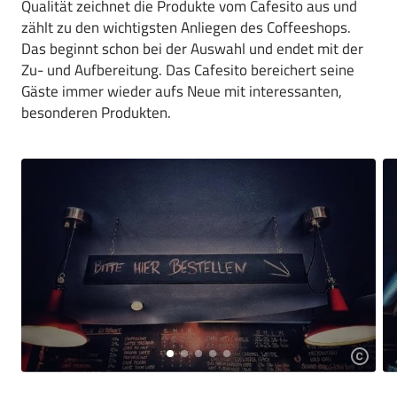
Qualität zeichnet die Produkte vom Cafesito aus und
zählt zu den wichtigsten Anliegen des Coffeeshops.
Das beginnt schon bei der Auswahl und endet mit der
Zu- und Aufbereitung. Das Cafesito bereichert seine
Gäste immer wieder aufs Neue mit interessanten,
besonderen Produkten.