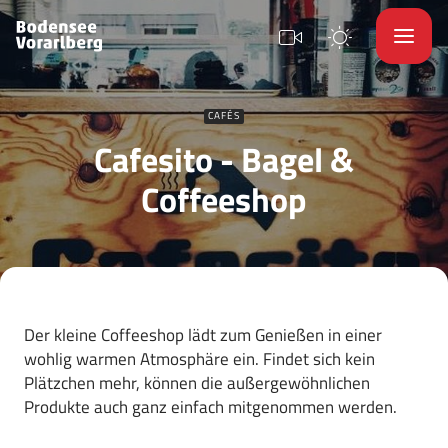
CAFÉS
Cafesito - Bagel &
Coffeeshop
Der kleine Coffeeshop lädt zum Genießen in einer
wohlig warmen Atmosphäre ein. Findet sich kein
Plätzchen mehr, können die außergewöhnlichen
Produkte auch ganz einfach mitgenommen werden.