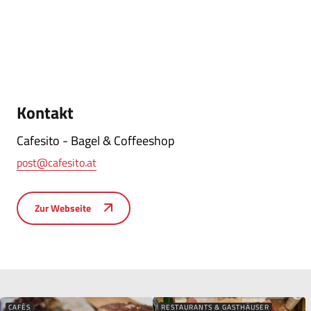
Kontakt
Cafesito - Bagel & Coffeeshop
post@cafesito.at
Zur Webseite
CAFÉS
RESTAURANTS & GASTHÄUSER