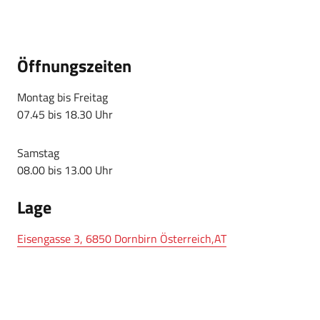
Öffnungszeiten
Montag bis Freitag
07.45 bis 18.30 Uhr
Samstag
08.00 bis 13.00 Uhr
Lage
Eisengasse 3, 6850 Dornbirn Österreich,AT