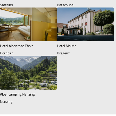
Satteins
Batschuns
Hotel Alpenrose Ebnit
Hotel Ma.Ma
Dornbirn
Bregenz
Alpencamping Nenzing
Nenzing