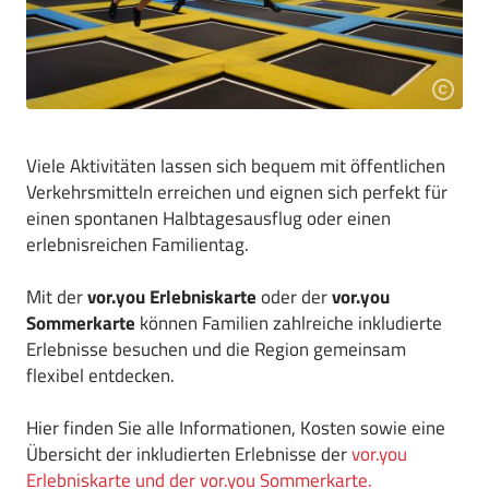
Viele Aktivitäten lassen sich bequem mit öffentlichen
Verkehrsmitteln erreichen und eignen sich perfekt für
einen spontanen Halbtagesausflug oder einen
erlebnisreichen Familientag.
Mit der
vor.you Erlebniskarte
oder der
vor.you
Sommerkarte
können Familien zahlreiche inkludierte
Erlebnisse besuchen und die Region gemeinsam
flexibel entdecken.
Hier finden Sie alle Informationen, Kosten sowie eine
Übersicht der inkludierten Erlebnisse der
vor.you
Erlebniskarte und der vor.you Sommerkarte.