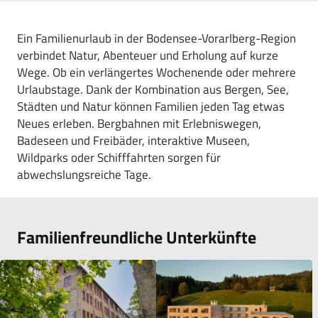
Ein Familienurlaub in der Bodensee-Vorarlberg-Region
verbindet Natur, Abenteuer und Erholung auf kurze
Wege. Ob ein verlängertes Wochenende oder mehrere
Urlaubstage. Dank der Kombination aus Bergen, See,
Städten und Natur können Familien jeden Tag etwas
Neues erleben. Bergbahnen mit Erlebniswegen,
Badeseen und Freibäder, interaktive Museen,
Wildparks oder Schifffahrten sorgen für
abwechslungsreiche Tage.
Familienfreundliche Unterkünfte