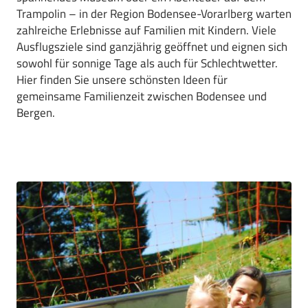
Trampolin – in der Region Bodensee-Vorarlberg warten
zahlreiche Erlebnisse auf Familien mit Kindern. Viele
Ausflugsziele sind ganzjährig geöffnet und eignen sich
sowohl für sonnige Tage als auch für Schlechtwetter.
Hier finden Sie unsere schönsten Ideen für
gemeinsame Familienzeit zwischen Bodensee und
Bergen.