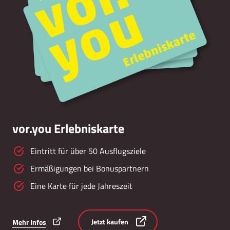
vor.you Erlebniskarte
Eintritt für über 50 Ausflugsziele
Ermäßigungen bei Bonuspartnern
Eine Karte für jede Jahreszeit
Jetzt kaufen
Mehr Infos