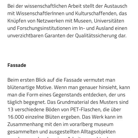
Bei der wissenschaftlichen Arbeit stellt der Austausch
mit WissenschaftlerInnen und Kulturschaffenden, das
Knüpfen von Netzwerken mit Museen, Universitäten
und Forschungsinstitutionen im In- und Ausland einen
unverzichtbaren Garanten der Qualitätssicherung dar.
Fassade
Beim ersten Blick auf die Fassade vermutet man
blütenartige Motive. Wenn man genauer hinsieht, kann
man die Form eines Gegenstands entdecken, der uns
täglich begegnet. Das Grundmaterial des Musters sind
13 verschiedene Böden von PET-Flaschen, die über
16.000 einzelne Blüten ergeben. Das Werk kann im
Zusammenhang mit den im vorarlberg museum
gesammelten und ausgestellten Alltagsobjekten