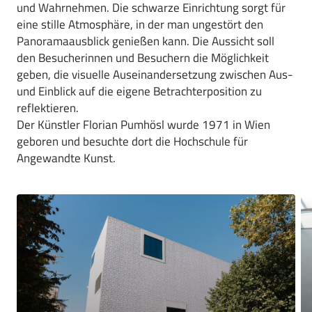
und Wahrnehmen. Die schwarze Einrichtung sorgt für
eine stille Atmosphäre, in der man ungestört den
Panoramaausblick genießen kann. Die Aussicht soll
den Besucherinnen und Besuchern die Möglichkeit
geben, die visuelle Auseinandersetzung zwischen Aus-
und Einblick auf die eigene Betrachterposition zu
reflektieren.
Der Künstler Florian Pumhösl wurde 1971 in Wien
geboren und besuchte dort die Hochschule für
Angewandte Kunst.