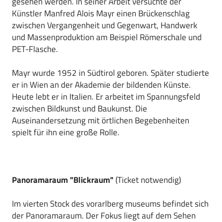
gesehen werden. In seiner Arbeit versuchte der
Künstler Manfred Alois Mayr einen Brückenschlag
zwischen Vergangenheit und Gegenwart, Handwerk
und Massenproduktion am Beispiel Römerschale und
PET-Flasche.
Mayr wurde 1952 in Südtirol geboren. Später studierte
er in Wien an der Akademie der bildenden Künste.
Heute lebt er in Italien. Er arbeitet im Spannungsfeld
zwischen Bildkunst und Baukunst. Die
Auseinandersetzung mit örtlichen Begebenheiten
spielt für ihn eine große Rolle.
Panoramaraum "Blickraum"
(Ticket notwendig)
Im vierten Stock des vorarlberg museums befindet sich
der Panoramaraum. Der Fokus liegt auf dem Sehen