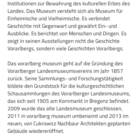
Institutionen zur Bewahrung des kulturellen Erbes des
Landes. Das Museum versteht sich als Museum für
Einheimische und Vielheimische. Es verbindet
Geschichte mit Gegenwart und gewährt Ein- und
Ausblicke. Es berichtet von Menschen und Dingen. Es
zeigt in seinen Ausstellungen nicht die Geschichte
Vorarlbergs, sondern viele Geschichten Vorarlbergs.
Das vorarlberg museum geht auf die Gründung des
Vorarlberger Landesmuseumsvereins im Jahr 1857
zurück. Seine Sammlungs- und Forschungstätigkeit
bildete den Grundstock für die kulturgeschichtlichen
Schausammlungen des Vorarlberger Landesmuseums,
das sich seit 1905 am Kornmarkt in Bregenz befindet.
2009 wurde das alte Landesmuseum geschlossen,
2011 in vorarlberg museum umbenannt und 2013 im
neuen, von Cukrowicz Nachbaur Architekten geplanten
Gebäude wiedereröffnet.