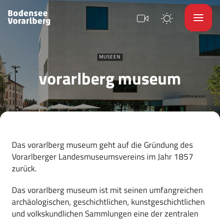
MUSEEN
vorarlberg museum
Das vorarlberg museum geht auf die Gründung des
Vorarlberger Landesmuseumsvereins im Jahr 1857
zurück.
Das vorarlberg museum ist mit seinen umfangreichen
archäologischen, geschichtlichen, kunstgeschichtlichen
und volkskundlichen Sammlungen eine der zentralen