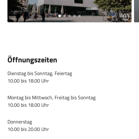
Öffnungszeiten
Dienstag bis Sonntag, Feiertag
10.00 bis 18.00 Uhr
Montag bis Mittwoch, Freitag bis Sonntag
10.00 bis 18.00 Uhr
Donnerstag
10.00 bis 20.00 Uhr