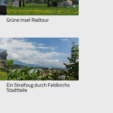
Grüne Insel Radtour
Ein Streifzug durch Feldkirchs
Stadtteile