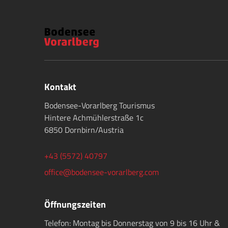
Kontakt
Bodensee-Vorarlberg Tourismus
Hintere Achmühlerstraße 1c
6850 Dornbirn/Austria
+43 (5572) 40797
office@bodensee-vorarlberg.com
Öffnungszeiten
Telefon: Montag bis Donnerstag von 9 bis 16 Uhr &