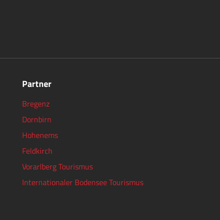
Partner
Bregenz
Dornbirn
Hohenems
Feldkirch
Vorarlberg Tourismus
Internationaler Bodensee Tourismus