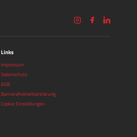
Links
Impressum
Datenschutz
AGB
Barrierefreiheitserklärung
Cookie Einstellungen