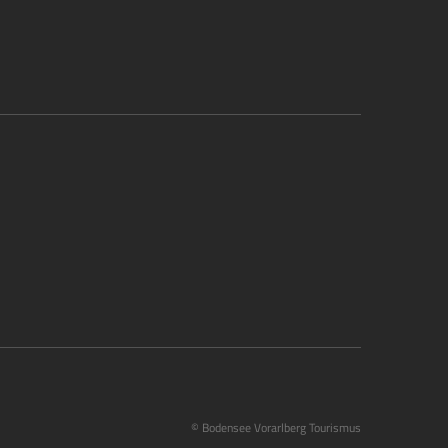
© Bodensee Vorarlberg Tourismus