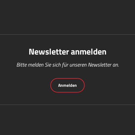
Newsletter anmelden
Bitte melden Sie sich für unseren Newsletter an.
Anmelden