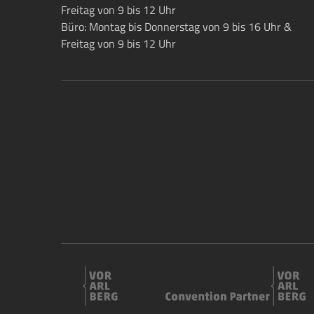
Freitag von 9 bis 12 Uhr
Büro: Montag bis Donnerstag von 9 bis 16 Uhr &
Freitag von 9 bis 12 Uhr