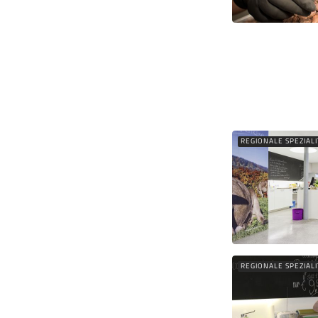
REGIONALE SPEZIAL
REGIONALE SPEZIAL