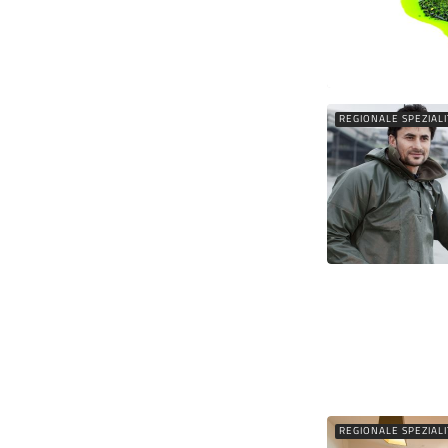
REGIONALE SPEZIAL
REGIONALE SPEZIAL