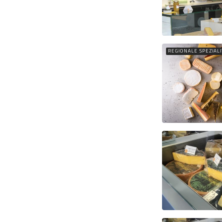
REGIONALE SPEZIAL