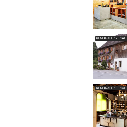
REGIONALE SPEZIAL
REGIONALE SPEZIAL