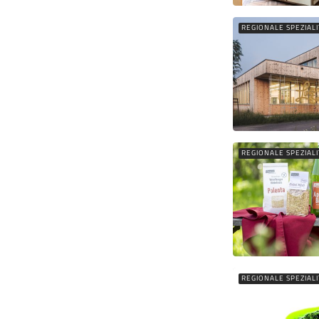
REGIONALE SPEZIAL
REGIONALE SPEZIAL
REGIONALE SPEZIAL