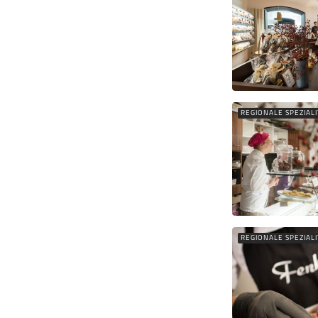
REGIONALE SPEZIAL
REGIONALE SPEZIAL