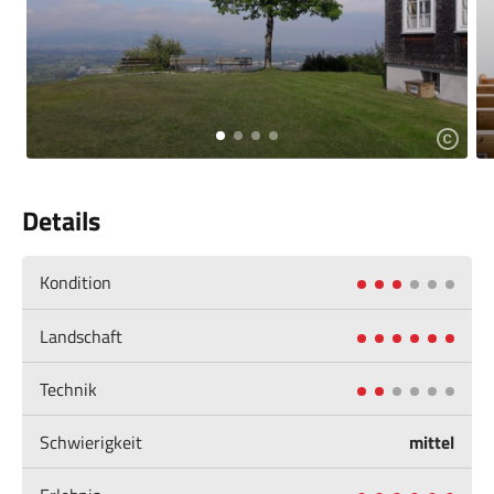
Details
Kondition
Landschaft
Technik
Schwierigkeit
mittel