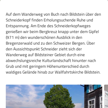
Auf dem Wanderweg von Buch nach Bildstein über den
Schneiderkopf finden Erholungsuchende Ruhe und
Entspannung. Am Ende des Schneiderkopfweges
genießen wir beim Bergkreuz knapp unter dem Gipfel
(971 m) den wunderschönen Ausblick in den
Bregenzerwald und zu den Schweizer Bergen. Über
den Aussichtspunkt Schneider zieht sich der
Wanderweg auf Bildsteiner Gebiet durch eine
abwechslungsreiche Kulturlandschaft hinunter nach
Grub und mit geringem Höhenunterschied durch
waldiges Gelände hinab zur Wallfahrtskirche Bildstein.