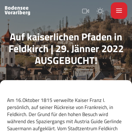
Auf kaiserlichen Pfaden in
Feldkirch | 29. Jänner 2022
AUSGEBUCHT!
Am 16.Oktober 1815 verweilte Kaiser Franz I.
persönlich, auf seiner Rückreise von Frankreich, in
Feldkirch. Der Grund für den hohen Besuch wird
während des Spaziergangs mit Austria Guide Gerlinde
Sauermann aufgeklärt. Vom Stadtzentrum Feldkirch