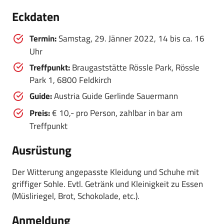
Eckdaten
Termin:
Samstag, 29. Jänner 2022, 14 bis ca. 16
Uhr
Treffpunkt:
Braugaststätte Rössle Park, Rössle
Park 1, 6800 Feldkirch
Guide:
Austria Guide Gerlinde Sauermann
Preis:
€ 10,- pro Person, zahlbar in bar am
Treffpunkt
Ausrüstung
Der Witterung angepasste Kleidung und Schuhe mit
griffiger Sohle. Evtl. Getränk und Kleinigkeit zu Essen
(Müsliriegel, Brot, Schokolade, etc.).
Anmeldung