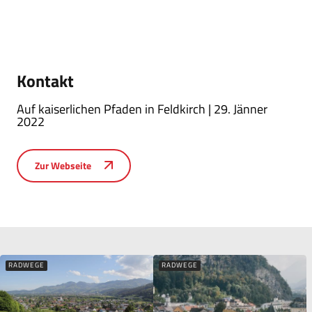
Kontakt
Auf kaiserlichen Pfaden in Feldkirch | 29. Jänner
2022
Zur Webseite
RADWEGE
RADWEGE