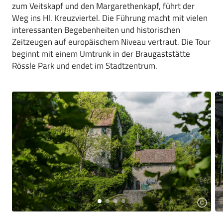
zum Veitskapf und den Margarethenkapf, führt der
Weg ins Hl. Kreuzviertel. Die Führung macht mit vielen
interessanten Begebenheiten und historischen
Zeitzeugen auf europäischem Niveau vertraut. Die Tour
beginnt mit einem Umtrunk in der Braugaststätte
Rössle Park und endet im Stadtzentrum.