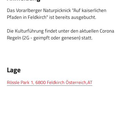
Das Vorarlberger Naturpicknick "Auf kaiserlichen
Pfaden in Feldkirch" ist bereits ausgebucht.
Die Kulturführung findet unter den aktuellen Corona
Regeln (2G - geimpft oder genesen) statt.
Lage
Rössle Park 1, 6800 Feldkirch Österreich,AT