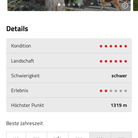
Details
Kondition
Landschaft
Schwierigkeit
schwer
Erlebnis
Höchster Punkt
1319 m
Beste Jahreszeit