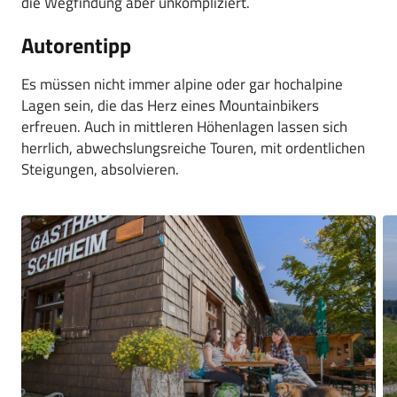
die Wegfindung aber unkompliziert.
Autorentipp
Es müssen nicht immer alpine oder gar hochalpine
Lagen sein, die das Herz eines Mountainbikers
erfreuen. Auch in mittleren Höhenlagen lassen sich
herrlich, abwechslungsreiche Touren, mit ordentlichen
Steigungen, absolvieren.