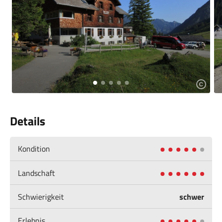
Details
Kondition
Landschaft
Schwierigkeit
schwer
Erlebnis