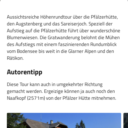
Aussichtsreiche Höhenrundtour über die Pfälzerhütte,
den Augstenberg und das Sareiserjoch. Speziell der
Aufstieg auf die Pfälzerhütte führt über wunderschöne
Blumenwiesen. Die Gratwanderung belohnt die Mühen
des Aufstiegs mit einem faszinierenden Rundumblick
vom Bodensee bis weit in die Glarner Alpen und den
Rätikon.
Autorentipp
Diese Tour kann auch in umgekehrter Richtung
gemacht werden. Ergeizige können ja auch noch den
Naafkopf (2571m) von der Pfälzer Hütte mitnehmen.