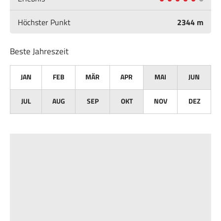
Höchster Punkt
2344 m
Beste Jahreszeit
JAN
FEB
MÄR
APR
MAI
JUN
JUL
AUG
SEP
OKT
NOV
DEZ