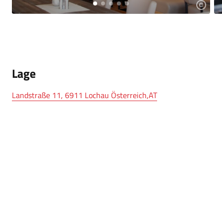
Lage
Landstraße 11, 6911 Lochau Österreich,AT