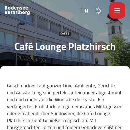
CAFÉS
Café Lounge Platzhirsch
Geschmackvoll auf ganzer Linie. Ambiente, Gerichte
und Ausstattung sind perfekt aufeinander abgestimmt
und noch mehr auf die Wünsche der Gäste. Ein
verlängertes Frühstück, ein gemeinsames Mittagessen
oder ein abendlicher Sundowner, die Café Lounge
Platzhirsch zieht Genießer magisch an. Mit
hausgemachten Torten und feinem Gebäck versüßt der