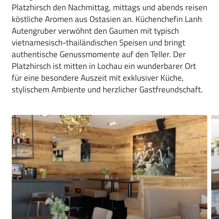
Platzhirsch den Nachmittag, mittags und abends reisen
köstliche Aromen aus Ostasien an. Küchenchefin Lanh
Autengruber verwöhnt den Gaumen mit typisch
vietnamesisch-thailändischen Speisen und bringt
authentische Genussmomente auf den Teller. Der
Platzhirsch ist mitten in Lochau ein wunderbarer Ort
für eine besondere Auszeit mit exklusiver Küche,
stylischem Ambiente und herzlicher Gastfreundschaft.