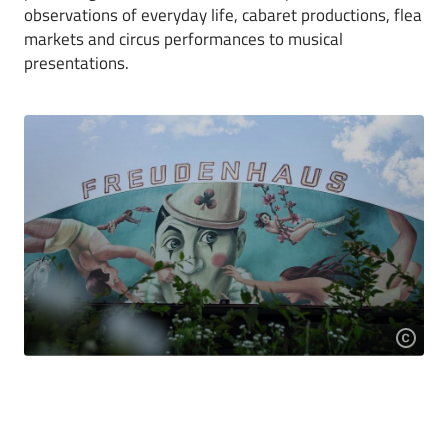
observations of everyday life, cabaret productions, flea
markets and circus performances to musical
presentations.