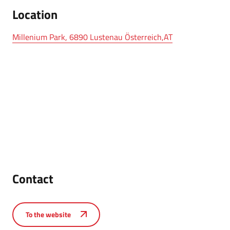
Location
Millenium Park, 6890 Lustenau Österreich,AT
Contact
To the website