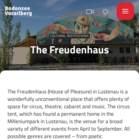
CULTURAL INSTITUTIONS
The Freudenhaus
The Freudenhaus (House of Pleasure) in Lustenau is a
wonderfully unconventional place that offers plenty of
space for circus, theatre, cabaret and music. The circus
tent, which has found a permanent home in the
Milleniumpark in Lustenau, is the venue for a broad
variety of different events from April to September. All
possible genres are covered – from poetic