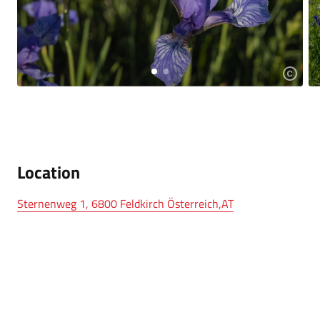
Location
Sternenweg 1, 6800 Feldkirch Österreich,AT