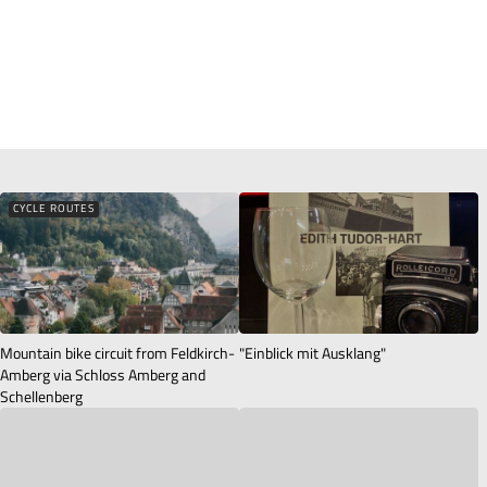
CYCLE ROUTES
Mountain bike circuit from Feldkirch-
"Einblick mit Ausklang"
Amberg via Schloss Amberg and
Schellenberg