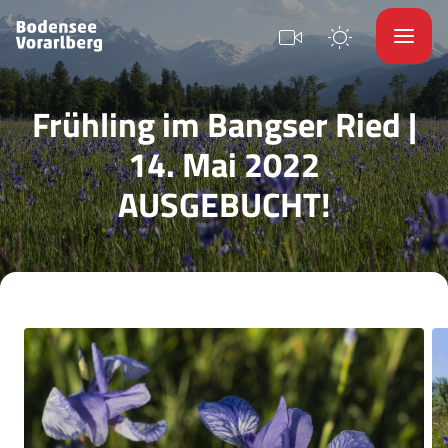
Frühling im Bangser Ried |
14. Mai 2022
AUSGEBUCHT!