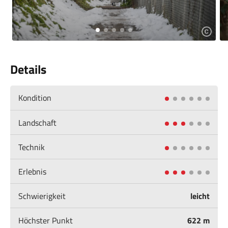
Details
Kondition
Landschaft
Technik
Erlebnis
Schwierigkeit
leicht
Höchster Punkt
622 m