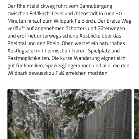
Der Rheintalblickweg führt vom Bahnübergang
zwischen Feldkirch-Levis und Altenstadt in rund 30
Minuten hinauf zum Wildpark Feldkirch. Der breite Weg
verläuft auf angenehmen Schotter- und Güterwegen
und eröffnet unterwegs schöne Ausblicke über das
Rheintal und den Rhein. Oben wartet ein naturnahes
Ausflugsziel mit heimischen Tieren, Spielplatz und
Rastmöglichkeiten. Die kurze Wanderung eignet sich
gut für Familien, Spaziergänger:innen und alle, die den
Wildpark bewusst zu Fuß erreichen möchten.