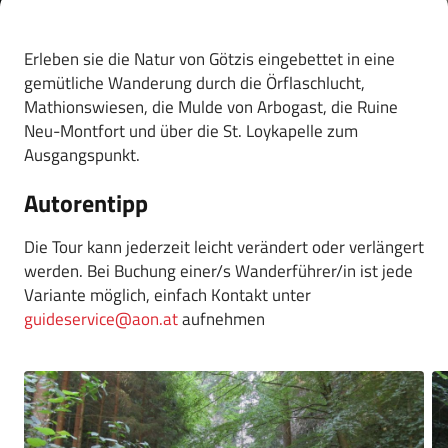
Erleben sie die Natur von Götzis eingebettet in eine
gemütliche Wanderung durch die Örflaschlucht,
Mathionswiesen, die Mulde von Arbogast, die Ruine
Neu-Montfort und über die St. Loykapelle zum
Ausgangspunkt.
Autorentipp
Die Tour kann jederzeit leicht verändert oder verlängert
werden. Bei Buchung einer/s Wanderführer/in ist jede
Variante möglich, einfach Kontakt unter
guideservice@aon.at
aufnehmen