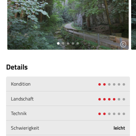
Details
Kondition
Landschaft
Technik
Schwierigkeit
leicht