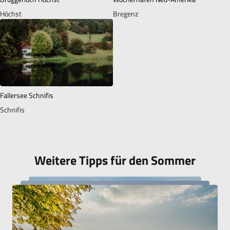
Höchst
Bregenz
Fallersee Schnifis
Schnifis
Weitere Tipps für den Sommer