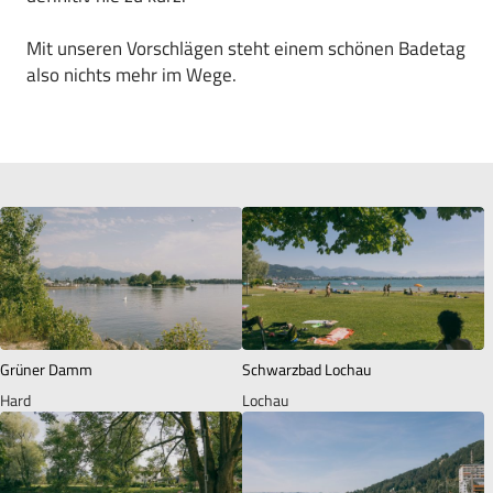
Mit unseren Vorschlägen steht einem schönen Badetag
also nichts mehr im Wege.
Grüner Damm
Schwarzbad Lochau
Hard
Lochau