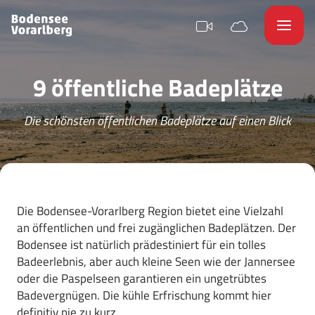
9 öffentliche Badeplätze
Die schönsten öffentlichen Badeplätze auf einen Blick
Die Bodensee-Vorarlberg Region bietet eine Vielzahl
an öffentlichen und frei zugänglichen Badeplätzen. Der
Bodensee ist natürlich prädestiniert für ein tolles
Badeerlebnis, aber auch kleine Seen wie der Jannersee
oder die Paspelseen garantieren ein ungetrübtes
Badevergnügen. Die kühle Erfrischung kommt hier
definitiv nie zu kurz.