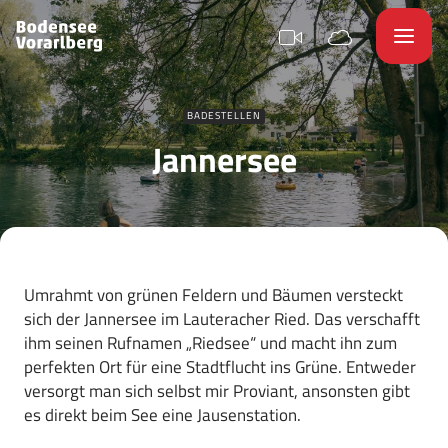
BADESTELLEN
Jannersee
Umrahmt von grünen Feldern und Bäumen versteckt
sich der Jannersee im Lauteracher Ried. Das verschafft
ihm seinen Rufnamen „Riedsee“ und macht ihn zum
perfekten Ort für eine Stadtflucht ins Grüne. Entweder
versorgt man sich selbst mir Proviant, ansonsten gibt
es direkt beim See eine Jausenstation.