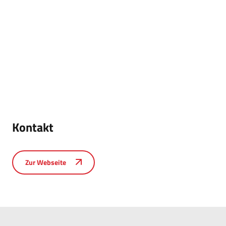
Kontakt
Zur Webseite