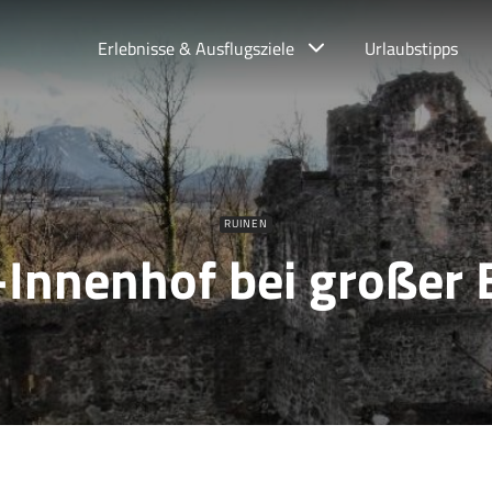
Erlebnisse & Ausflugsziele
Urlaubstipps
RUINEN
Innenhof bei großer