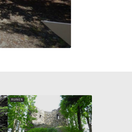
RUINEN