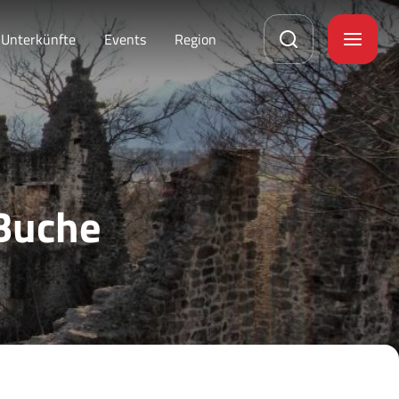
Unterkünfte
Events
Region
 Buche