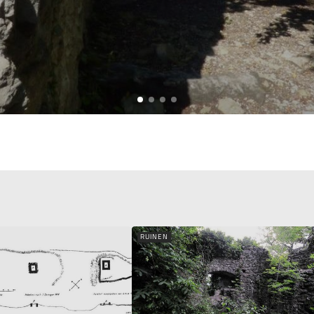
RUINEN