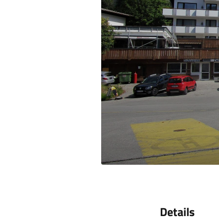
Details