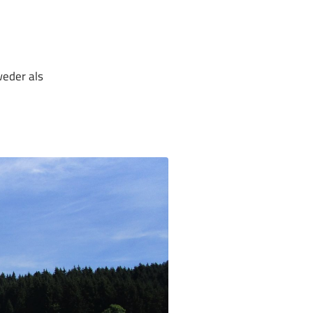
weder als