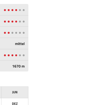
mittel
1670 m
JUN
DEZ