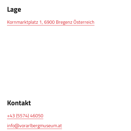
Lage
Kornmarktplatz 1, 6900 Bregenz Österreich
Kontakt
+43 (5574) 46050
info@vorarlbergmuseum.at