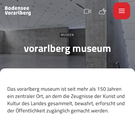
MUSEEN
vorarlberg museum
Das vorarlberg museum ist seit mehr als 150 Jahren
ein zentraler Ort, an dem die Zeugnisse der Kunst und
Kultur des Landes gesammelt, bewahrt, erforscht und
der Öffentlichkeit zugänglich gemacht werden.