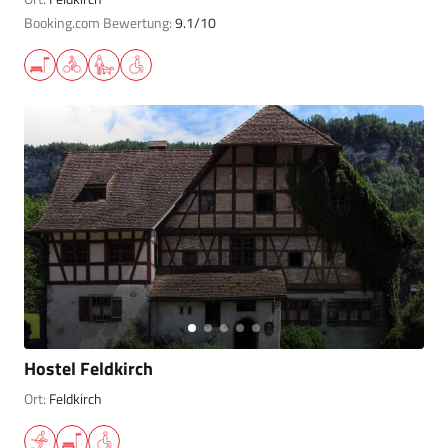
Booking.com Bewertung:
9.1/10
Hostel Feldkirch
Ort:
Feldkirch