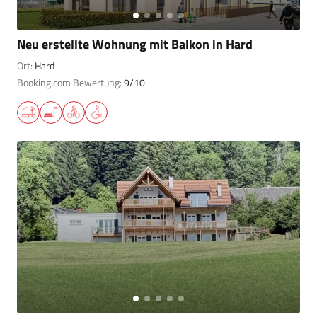
Neu erstellte Wohnung mit Balkon in Hard
Ort:
Hard
Booking.com Bewertung:
9/10