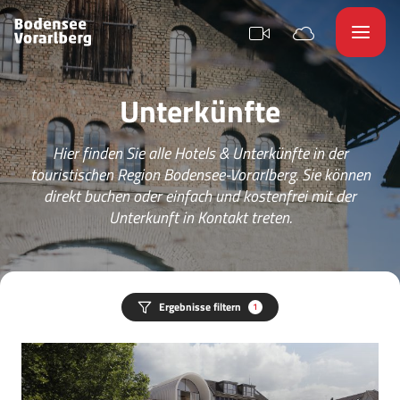
Unterkünfte
Hier finden Sie alle Hotels & Unterkünfte in der
touristischen Region Bodensee-Vorarlberg. Sie können
direkt buchen oder einfach und kostenfrei mit der
Unterkunft in Kontakt treten.
Ergebnisse filtern
1