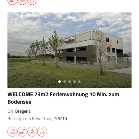
WELCOME 73m2 Ferienwohnung 10 Min. zum
Bodensee
Ort:
Bregenz
Booking.com Bewertung:
9.5/10