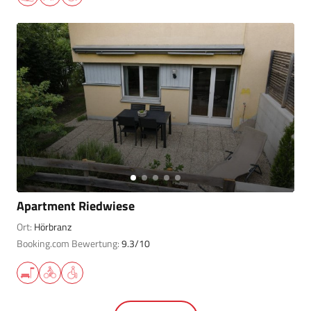
Apartment Riedwiese
Ort:
Hörbranz
Booking.com Bewertung:
9.3/10