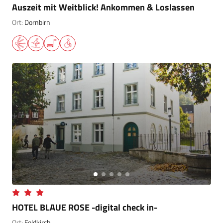
Auszeit mit Weitblick! Ankommen & Loslassen
Ort:
Dornbirn
HOTEL BLAUE ROSE -digital check in-
Ort:
Feldkirch