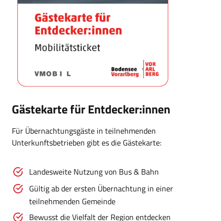
Gästekarte für Entdecker:innen
Für Übernachtungsgäste in teilnehmenden
Unterkunftsbetrieben gibt es die Gästekarte:
Landesweite Nutzung von Bus & Bahn
Gültig ab der ersten Übernachtung in einer
teilnehmenden Gemeinde
Bewusst die Vielfalt der Region entdecken