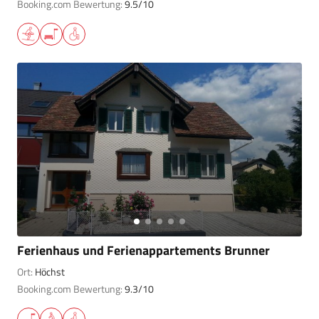
Booking.com Bewertung:
9.5/10
Ferienhaus und Ferienappartements Brunner
Ort:
Höchst
Booking.com Bewertung:
9.3/10