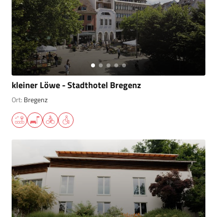
kleiner Löwe - Stadthotel Bregenz
Ort:
Bregenz