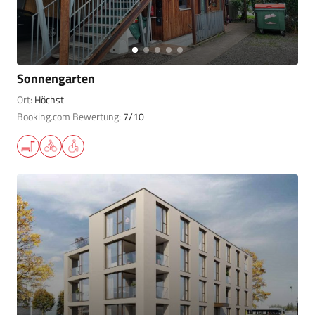
Sonnengarten
Ort:
Höchst
Booking.com Bewertung:
7/10