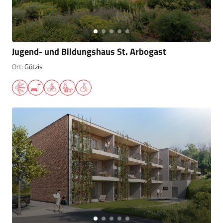
Jugend- und Bildungshaus St. Arbogast
Ort:
Götzis