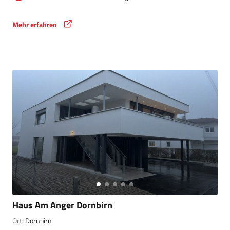
Mehr erfahren
Haus Am Anger Dornbirn
Ort:
Dornbirn