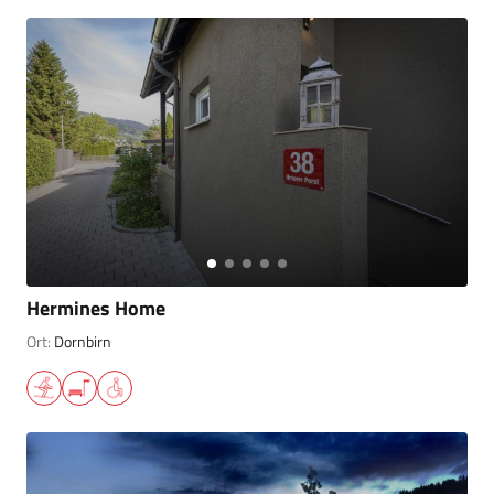
Hermines Home
Ort:
Dornbirn