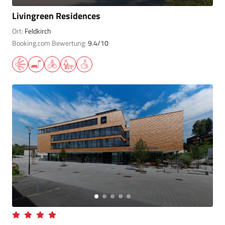
Livingreen Residences
Ort:
Feldkirch
Booking.com Bewertung:
9.4/10