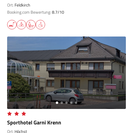
Ort:
Feldkirch
Booking.com Bewertung:
8.7/10
Sporthotel Garni Krenn
Ort:
Höchst