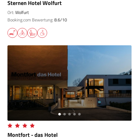
Sternen Hotel Wolfurt
Ort:
Wolfurt
Booking.com Bewertung:
8.6/10
Montfort - das Hotel