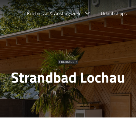
Erlebnisse & Ausflugsziele
Urlaubstipps
FREIBÄDER
Strandbad Lochau