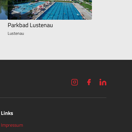
Parkbad Lustenau
Lustenau
Links
Impressum