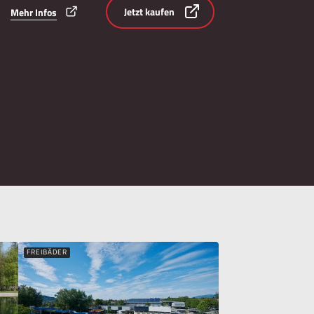
Jetzt kaufen
Mehr Infos
FREIBÄDER