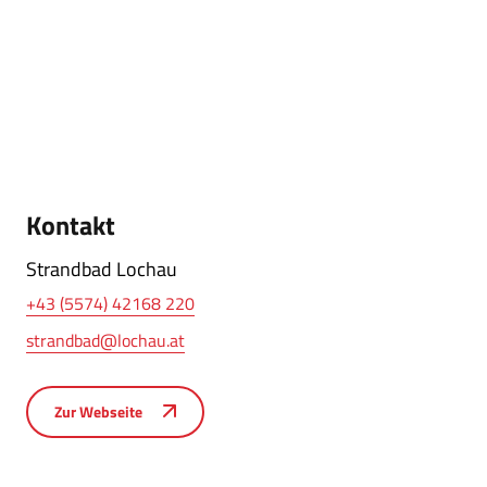
Kontakt
Strandbad Lochau
+43 (5574) 42168 220
strandbad@lochau.at
Zur Webseite