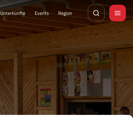
Unterkünfte
Events
Region