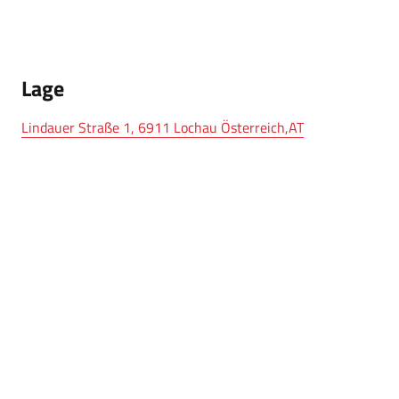
Lage
Lindauer Straße 1, 6911 Lochau Österreich,AT