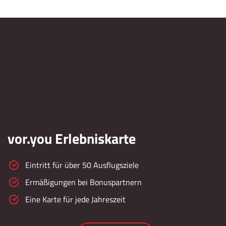
vor.you Erlebniskarte
Eintritt für über 50 Ausflugsziele
Ermäßigungen bei Bonuspartnern
Eine Karte für jede Jahreszeit