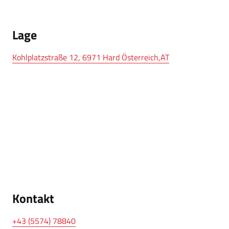
Lage
Kohlplatzstraße 12, 6971 Hard Österreich,AT
Kontakt
+43 (5574) 78840