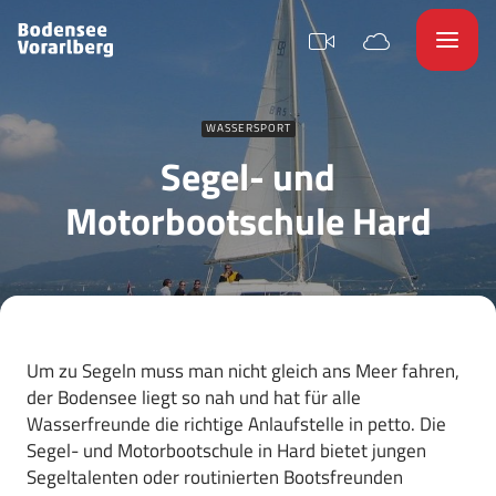
WASSERSPORT
Segel- und
Motorbootschule Hard
Um zu Segeln muss man nicht gleich ans Meer fahren,
der Bodensee liegt so nah und hat für alle
Wasserfreunde die richtige Anlaufstelle in petto. Die
Segel- und Motorbootschule in Hard bietet jungen
Segeltalenten oder routinierten Bootsfreunden