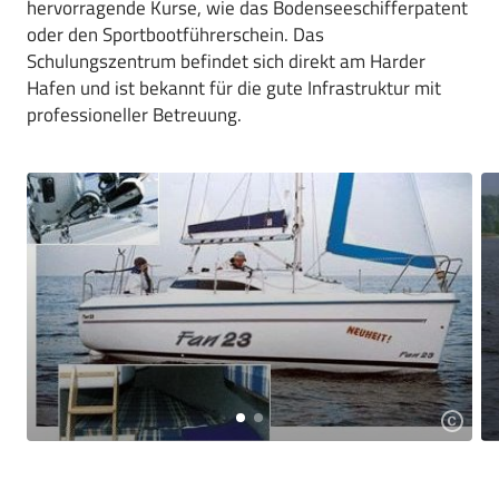
hervorragende Kurse, wie das Bodenseeschifferpatent
oder den Sportbootführerschein. Das
Schulungszentrum befindet sich direkt am Harder
Hafen und ist bekannt für die gute Infrastruktur mit
professioneller Betreuung.