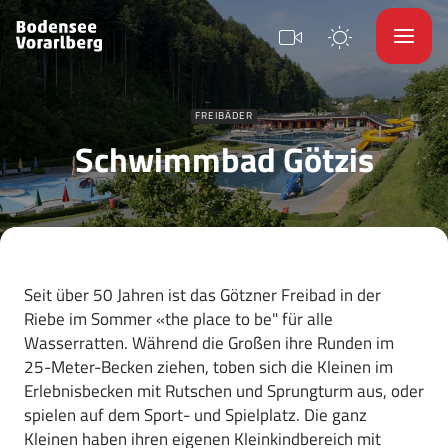
FREIBÄDER
Schwimmbad Götzis
Seit über 50 Jahren ist das Götzner Freibad in der
Riebe im Sommer «the place to be" für alle
Wasserratten. Während die Großen ihre Runden im
25-Meter-Becken ziehen, toben sich die Kleinen im
Erlebnisbecken mit Rutschen und Sprungturm aus, oder
spielen auf dem Sport- und Spielplatz. Die ganz
Kleinen haben ihren eigenen Kleinkindbereich mit