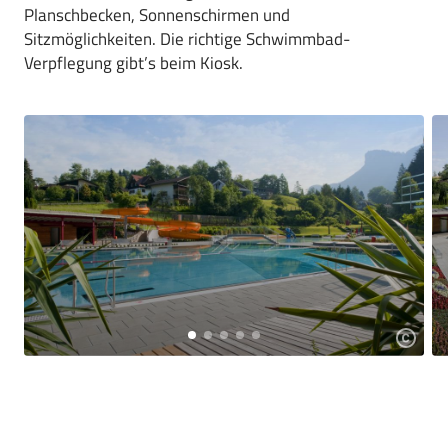
Planschbecken, Sonnenschirmen und
Sitzmöglichkeiten. Die richtige Schwimmbad-
Verpflegung gibt’s beim Kiosk.