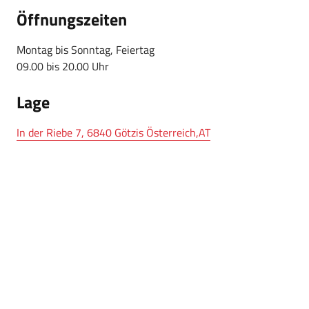
Öffnungszeiten
Montag bis Sonntag, Feiertag
09.00 bis 20.00 Uhr
Lage
In der Riebe 7, 6840 Götzis Österreich,AT