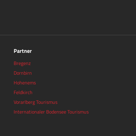
Partner
Bregenz
Dornbirn
Hohenems
Feldkirch
Vorarlberg Tourismus
Internationaler Bodensee Tourismus