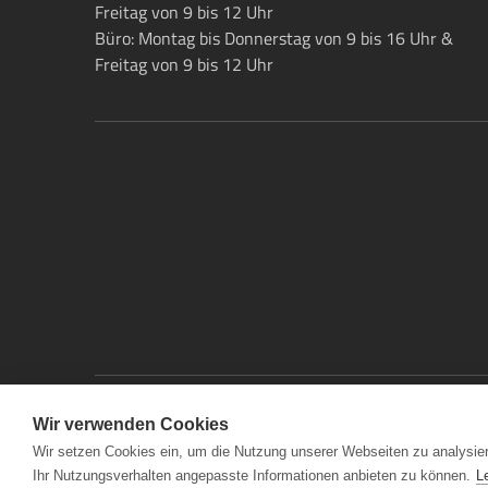
Freitag von 9 bis 12 Uhr
Büro: Montag bis Donnerstag von 9 bis 16 Uhr &
Freitag von 9 bis 12 Uhr
Wir verwenden Cookies
Wir setzen Cookies ein, um die Nutzung unserer Webseiten zu analysier
Ihr Nutzungsverhalten angepasste Informationen anbieten zu können.
L