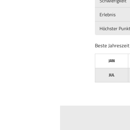
Schwierigkeit
Erlebnis
Höchster Punk
Beste Jahreszeit
JAN
JUL