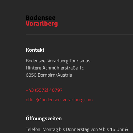
Kontakt
Bodensee-Vorarlberg Tourismus
Hintere Achmühlerstraße 1c
6850 Dornbirn/Austria
+43 (5572) 40797
office@bodensee-vorarlberg.com
Öffnungszeiten
Telefon: Montag bis Donnerstag von 9 bis 16 Uhr &