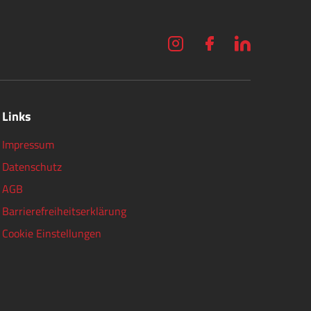
Links
Impressum
Datenschutz
AGB
Barrierefreiheitserklärung
Cookie Einstellungen