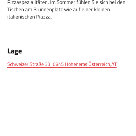
Pizzaspezialitäten. Im Sommer fühlen Sie sich bei den
Tischen am Brunnenplatz wie auf einer kleinen
italienischen Piazza.
Lage
Schweizer Straße 33, 6845 Hohenems Österreich,AT