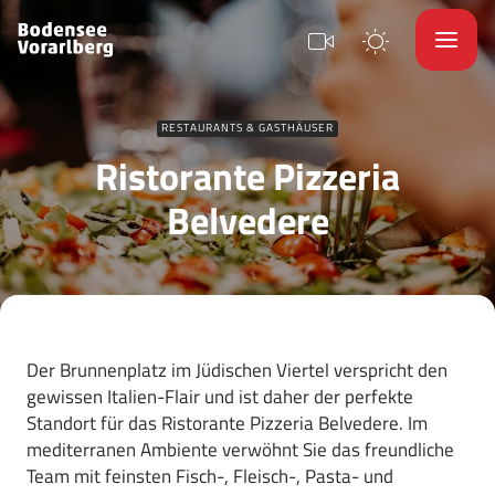
RESTAURANTS & GASTHÄUSER
Ristorante Pizzeria
Belvedere
Der Brunnenplatz im Jüdischen Viertel verspricht den
gewissen Italien-Flair und ist daher der perfekte
Standort für das Ristorante Pizzeria Belvedere. Im
mediterranen Ambiente verwöhnt Sie das freundliche
Team mit feinsten Fisch-, Fleisch-, Pasta- und