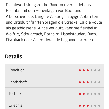
Die abwechslungsreiche Rundtour verbindet das
Rheintal mit den Höhenlagen von Buch und
Alberschwende. Längere Anstiege, zügige Abfahrten
und Ortsdurchfahrten prägen die Strecke. Da die Route
als geschlossene Runde verläuft, kann sie flexibel in
Wolfurt, Schwarzach, Dornbirn-Haselstauden, Buch,
Fischbach oder Alberschwende begonnen werden.
Details
Kondition
Landschaft
Technik
Erlebnis