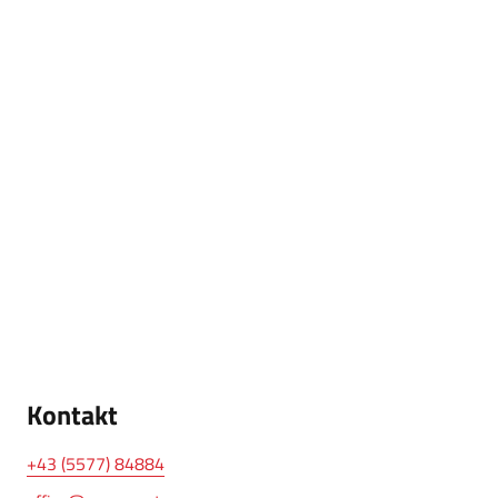
Kontakt
+43 (5577) 84884