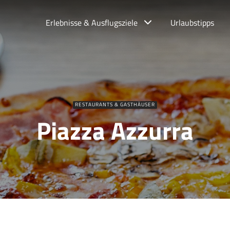
Erlebnisse & Ausflugsziele
Urlaubstipps
RESTAURANTS & GASTHÄUSER
Piazza Azzurra