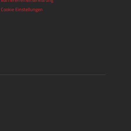
Barrierefreiheitserklärung
Cookie Einstellungen