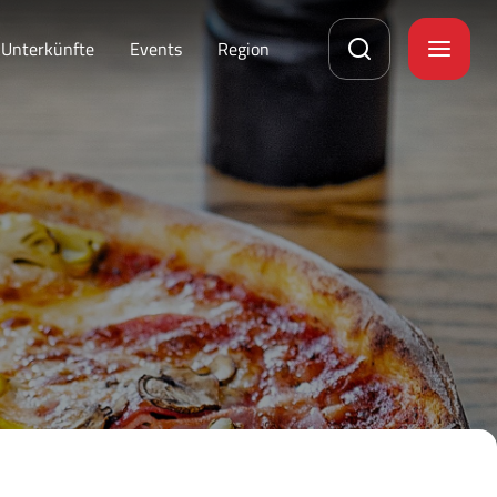
Unterkünfte
Events
Region