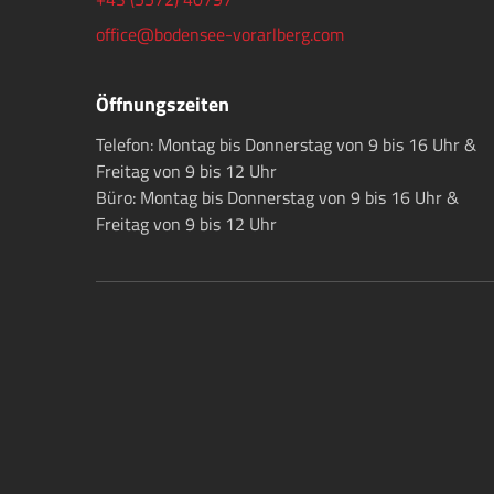
office@bodensee-vorarlberg.com
Öffnungszeiten
Telefon: Montag bis Donnerstag von 9 bis 16 Uhr &
Freitag von 9 bis 12 Uhr
Büro: Montag bis Donnerstag von 9 bis 16 Uhr &
Freitag von 9 bis 12 Uhr