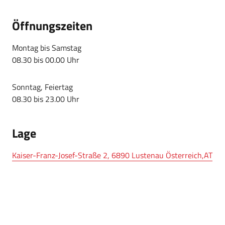
Öffnungszeiten
Montag bis Samstag
08.30 bis 00.00 Uhr
Sonntag, Feiertag
08.30 bis 23.00 Uhr
Lage
Kaiser-Franz-Josef-Straße 2, 6890 Lustenau Österreich,AT