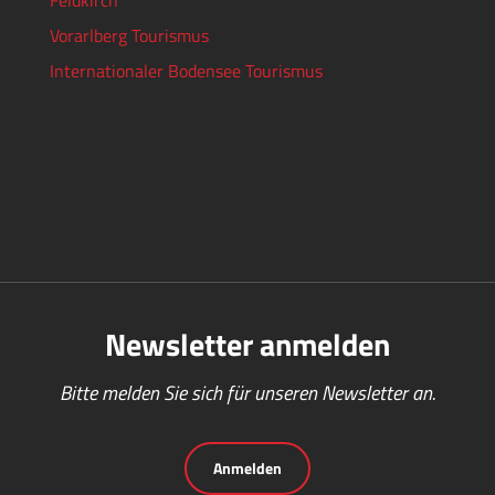
Feldkirch
Vorarlberg Tourismus
Internationaler Bodensee Tourismus
Newsletter anmelden
Bitte melden Sie sich für unseren Newsletter an.
Anmelden