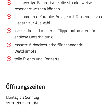
hochwertige Billardtische, die stundenweise
reserviert werden können
hochmoderne Karaoke-Anlage mit Tausenden von
Liedern zur Auswahl
klassische und moderne Flipperautomaten für
endlose Unterhaltung
rasante Airhockeytische für spannende
Wettkämpfe
tolle Events und Konzerte
Öffnungszeiten
Montag bis Sonntag
19.00 bis 02.00 Uhr