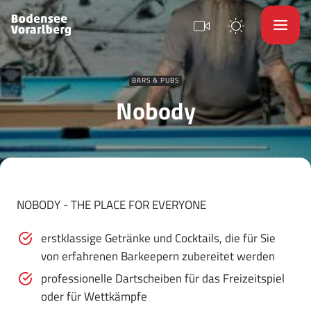
BARS & PUBS
Nobody
NOBODY - THE PLACE FOR EVERYONE
erstklassige Getränke und Cocktails, die für Sie
von erfahrenen Barkeepern zubereitet werden
professionelle Dartscheiben für das Freizeitspiel
oder für Wettkämpfe