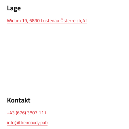
Lage
Widum 19, 6890 Lustenau Österreich,AT
Kontakt
+43 (676) 3807 111
info@thenobody.pub