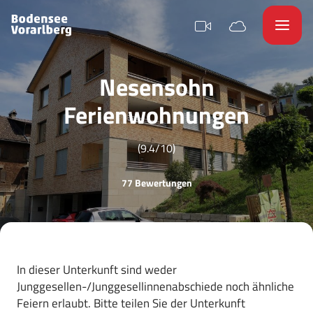
Nesensohn
Ferienwohnungen
(9.4/10)
77 Bewertungen
In dieser Unterkunft sind weder
Junggesellen-/Junggesellinnenabschiede noch ähnliche
Feiern erlaubt. Bitte teilen Sie der Unterkunft