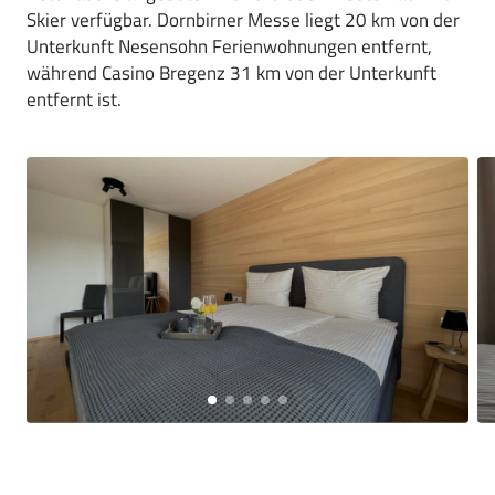
Skier verfügbar. Dornbirner Messe liegt 20 km von der
Unterkunft Nesensohn Ferienwohnungen entfernt,
während Casino Bregenz 31 km von der Unterkunft
entfernt ist.