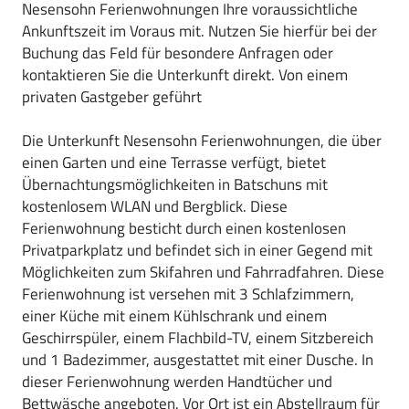
Nesensohn Ferienwohnungen Ihre voraussichtliche
Ankunftszeit im Voraus mit. Nutzen Sie hierfür bei der
Buchung das Feld für besondere Anfragen oder
kontaktieren Sie die Unterkunft direkt. Von einem
privaten Gastgeber geführt
Die Unterkunft Nesensohn Ferienwohnungen, die über
einen Garten und eine Terrasse verfügt, bietet
Übernachtungsmöglichkeiten in Batschuns mit
kostenlosem WLAN und Bergblick. Diese
Ferienwohnung besticht durch einen kostenlosen
Privatparkplatz und befindet sich in einer Gegend mit
Möglichkeiten zum Skifahren und Fahrradfahren. Diese
Ferienwohnung ist versehen mit 3 Schlafzimmern,
einer Küche mit einem Kühlschrank und einem
Geschirrspüler, einem Flachbild-TV, einem Sitzbereich
und 1 Badezimmer, ausgestattet mit einer Dusche. In
dieser Ferienwohnung werden Handtücher und
Bettwäsche angeboten. Vor Ort ist ein Abstellraum für