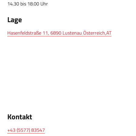
14.30 bis 18.00 Uhr
Lage
Hasenfeldstraße 11, 6890 Lustenau Österreich,AT
Kontakt
+43 (5577) 83547