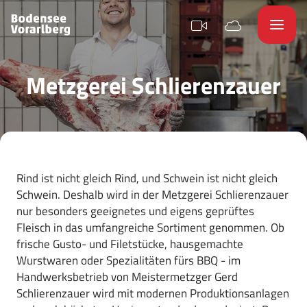
Metzgerei Schlierenzauer
Rind ist nicht gleich Rind, und Schwein ist nicht gleich
Schwein. Deshalb wird in der Metzgerei Schlierenzauer
nur besonders geeignetes und eigens geprüftes
Fleisch in das umfangreiche Sortiment genommen. Ob
frische Gusto- und Filetstücke, hausgemachte
Wurstwaren oder Spezialitäten fürs BBQ - im
Handwerksbetrieb von Meistermetzger Gerd
Schlierenzauer wird mit modernen Produktionsanlagen