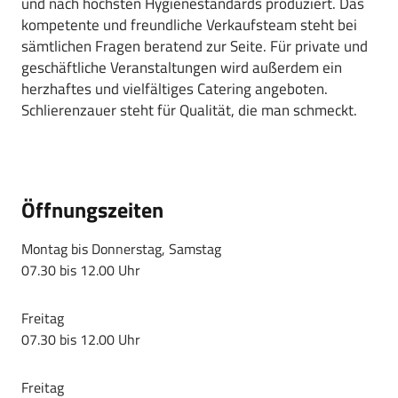
und nach höchsten Hygienestandards produziert. Das
kompetente und freundliche Verkaufsteam steht bei
sämtlichen Fragen beratend zur Seite. Für private und
geschäftliche Veranstaltungen wird außerdem ein
herzhaftes und vielfältiges Catering angeboten.
Schlierenzauer steht für Qualität, die man schmeckt.
Öffnungszeiten
Montag bis Donnerstag, Samstag
07.30 bis 12.00 Uhr
Freitag
07.30 bis 12.00 Uhr
Freitag