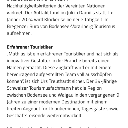
Nachhaltigkeitskriterien der Vereinten Nationen
widmet. Der Auftakt fand im Juli in Damüls statt. Im
Jänner 2024 wird Klocker seine neue Tätigkeit im
Bregenzer Büro von Bodensee-Vorarlberg Tourismus
aufnehmen.
Erfahrener Touristiker
„Mathias ist ein erfahrener Touristiker und hat sich als
innovativer Gestalter in der Branche bereits einen
Namen gemacht. Diese Zugkraft wird er mit einem
hervorragend aufgestellten Team voll ausschöpfen
können“, ist sich Urs Treuthardt sicher. Der 39-jährige
Schweizer Tourismusfachmann hat die Region
zwischen Bodensee und Walgau in den vergangenen 9
Jahren zu einer modernen Destination mit einem
breiten Angebot für Urlauber:innen, Tagesgäste sowie
Geschäftsreisende weiterentwickelt.