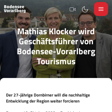
Mathias Klocker wird
Geschäftsführer von
Bodensee-Vorarlberg
Tourismus
Der 27-jährige Dornbirner will die nachhaltige
Entwicklung der Region weiter forcieren