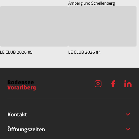
Amberg und Schellenberg
LE CLUB 2026 #5
LE CLUB 2026 #4
Kontakt
Öffnungszeiten