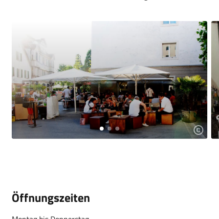
Öffnungszeiten
Montag bis Donnerstag