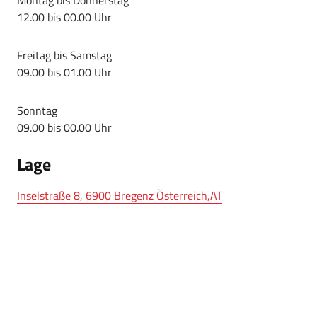
12.00 bis 00.00 Uhr
Freitag bis Samstag
09.00 bis 01.00 Uhr
Sonntag
09.00 bis 00.00 Uhr
Lage
Inselstraße 8, 6900 Bregenz Österreich,AT