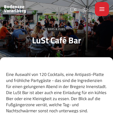
BARS & PUBS
LuSt Café Bar
Eine Auswahl von 120 Cocktails, eine Antipasti-Platte
und fröhliche Partygäste - das sind die Ingredienzien
für einen gelungenen Abend in der Bregenz Innenstadt.
Die LuSt Bar ist aber auch eine Einladung für ein kühles
Bier oder eine Kleinigkeit zu essen. Der Blick auf die
Fußgängerzone verrät, welche Tag- und
Nachtschwärmer sonst noch unterwegs sind.