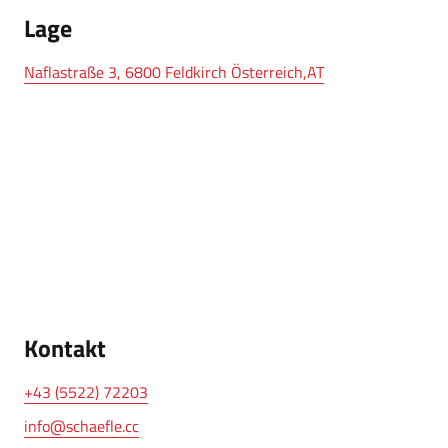
Lage
Naflastraße 3, 6800 Feldkirch Österreich,AT
Kontakt
+43 (5522) 72203
info@schaefle.cc