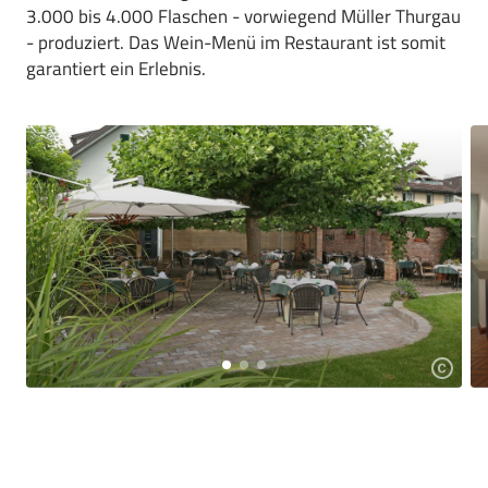
3.000 bis 4.000 Flaschen - vorwiegend Müller Thurgau
- produziert. Das Wein-Menü im Restaurant ist somit
garantiert ein Erlebnis.