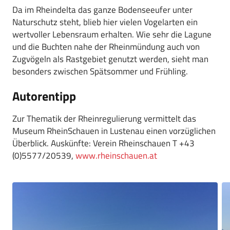
Da im Rheindelta das ganze Bodenseeufer unter
Naturschutz steht, blieb hier vielen Vogelarten ein
wertvoller Lebensraum erhalten. Wie sehr die Lagune
und die Buchten nahe der Rheinmündung auch von
Zugvögeln als Rastgebiet genutzt werden, sieht man
besonders zwischen Spätsommer und Frühling.
Autorentipp
Zur Thematik der Rheinregulierung vermittelt das
Museum RheinSchauen in Lustenau einen vorzüglichen
Überblick. Auskünfte: Verein Rheinschauen T +43
(0)5577/20539,
www.rheinschauen.at