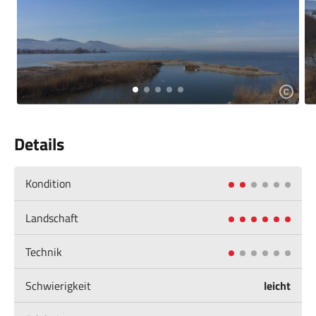
Details
Kondition
Landschaft
Technik
Schwierigkeit
leicht