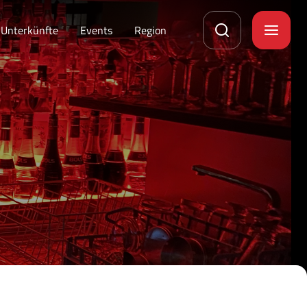
Unterkünfte
Events
Region