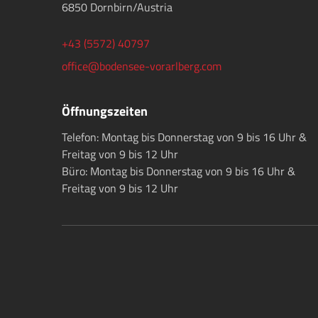
6850 Dornbirn/Austria
+43 (5572) 40797
office@bodensee-vorarlberg.com
Öffnungszeiten
Telefon: Montag bis Donnerstag von 9 bis 16 Uhr &
Freitag von 9 bis 12 Uhr
Büro: Montag bis Donnerstag von 9 bis 16 Uhr &
Freitag von 9 bis 12 Uhr