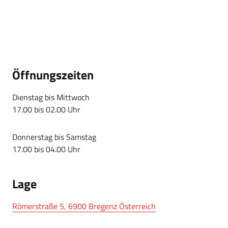
Öffnungszeiten
Dienstag bis Mittwoch
17.00 bis 02.00 Uhr
Donnerstag bis Samstag
17.00 bis 04.00 Uhr
Lage
Römerstraße 5, 6900 Bregenz Österreich