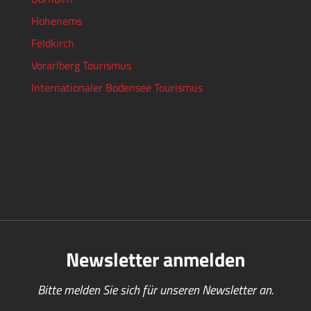
Hohenems
Feldkirch
Vorarlberg Tourismus
Internationaler Bodensee Tourismus
Newsletter anmelden
Bitte melden Sie sich für unseren Newsletter an.