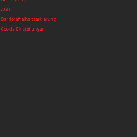
AGB
Barrierefreiheitserklärung
Cookie Einstellungen