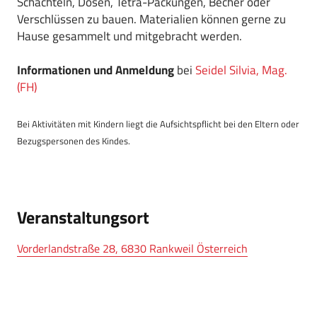
Schachteln, Dosen, Tetra-Packungen, Becher oder
Verschlüssen zu bauen. Materialien können gerne zu
Hause gesammelt und mitgebracht werden.
Informationen und Anmeldung
bei
Seidel Silvia, Mag.
(FH)
Bei Aktivitäten mit Kindern liegt die Aufsichtspflicht bei den Eltern oder
Bezugspersonen des Kindes.
Veranstaltungsort
Vorderlandstraße 28, 6830 Rankweil Österreich