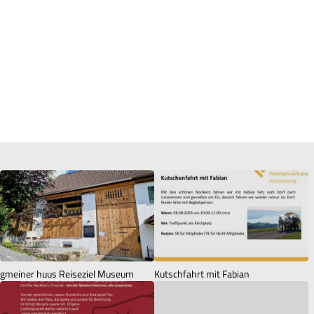
gmeiner huus Reiseziel Museum
Kutschfahrt mit Fabian