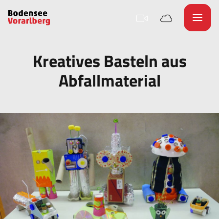
Kreatives Basteln aus
Abfallmaterial