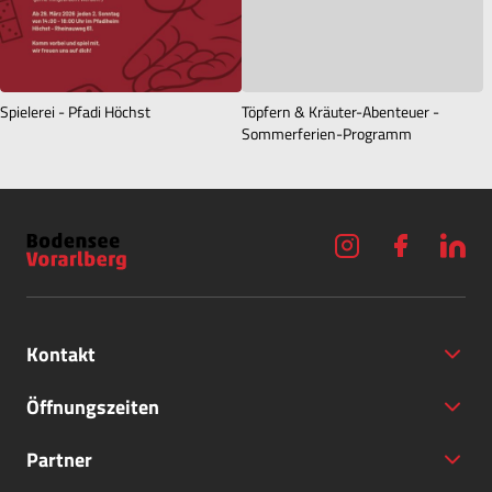
Spielerei - Pfadi Höchst
Töpfern & Kräuter-Abenteuer -
Sommerferien-Programm
Kontakt
Öffnungszeiten
Partner