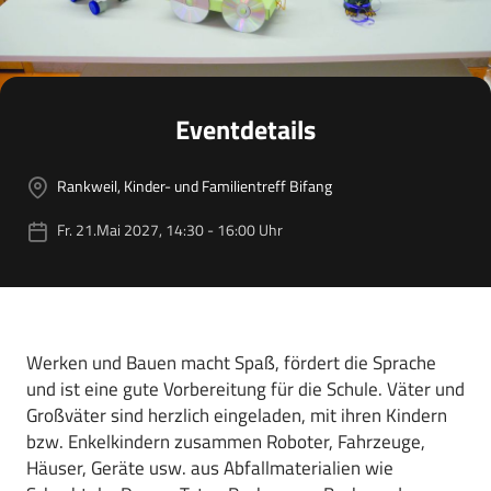
Eventdetails
Rankweil, Kinder- und Familientreff Bifang
Fr. 21.Mai 2027, 14:30 - 16:00 Uhr
Werken und Bauen macht Spaß, fördert die Sprache
und ist eine gute Vorbereitung für die Schule. Väter und
Großväter sind herzlich eingeladen, mit ihren Kindern
bzw. Enkelkindern zusammen Roboter, Fahrzeuge,
Häuser, Geräte usw. aus Abfallmaterialien wie