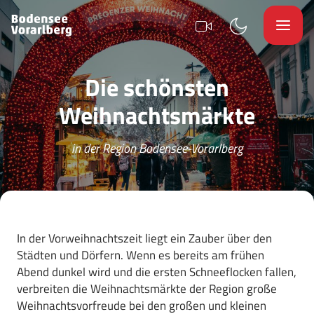
Die schönsten
Weihnachtsmärkte
in der Region Bodensee-Vorarlberg
In der Vorweihnachtszeit liegt ein Zauber über den
Städten und Dörfern. Wenn es bereits am frühen
Abend dunkel wird und die ersten Schneeflocken fallen,
verbreiten die Weihnachtsmärkte der Region große
Weihnachtsvorfreude bei den großen und kleinen