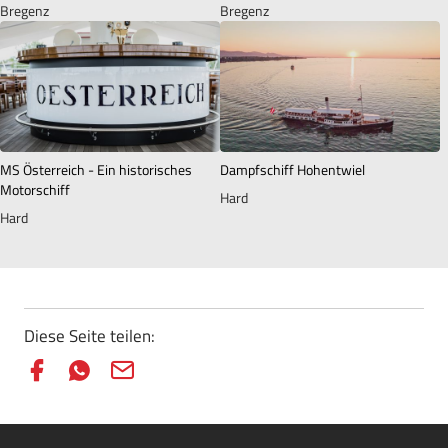
Bregenz
Bregenz
MS Österreich - Ein historisches
Dampfschiff Hohentwiel
Motorschiff
Hard
Hard
Diese Seite teilen: