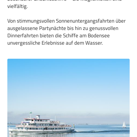
vielfältig.
Von stimmungsvollen Sonnenuntergangsfahrten über
ausgelassene Partynächte bis hin zu genussvollen
Dinnerfahrten bieten die Schiffe am Bodensee
unvergessliche Erlebnisse auf dem Wasser.