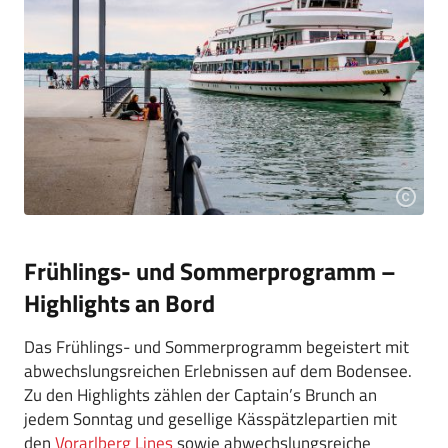
Frühlings- und Sommerprogramm –
Highlights an Bord
Das Frühlings- und Sommerprogramm begeistert mit
abwechslungsreichen Erlebnissen auf dem Bodensee.
Zu den Highlights zählen der Captain’s Brunch an
jedem Sonntag und gesellige Kässpätzlepartien mit
den
Vorarlberg Lines
sowie abwechslungsreiche