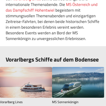
internationale Themenabende. Die
MS Österreich und
das Dampfschiff Hohentwiel
begeistern mit
stimmungsvollen Themenabenden und einzigartigen
Zeitreise-Fahrten, bei denen beide historischen Schiffe
in einem besonderen Erlebnis vereint werden.
Besondere Events werden an Bord der MS
Sonnenkönigin zu unvergesslichen Erlebnissen.
Vorarlbergs Schiffe auf dem Bodensee
Vorarlberg Lines
MS Sonnenkönigin