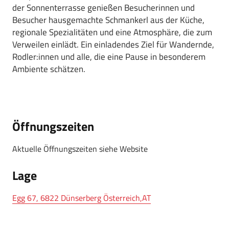
der Sonnenterrasse genießen Besucherinnen und
Besucher hausgemachte Schmankerl aus der Küche,
regionale Spezialitäten und eine Atmosphäre, die zum
Verweilen einlädt. Ein einladendes Ziel für Wandernde,
Rodler:innen und alle, die eine Pause in besonderem
Ambiente schätzen.
Öffnungszeiten
Aktuelle Öffnungszeiten siehe Website
Lage
Egg 67, 6822 Dünserberg Österreich,AT