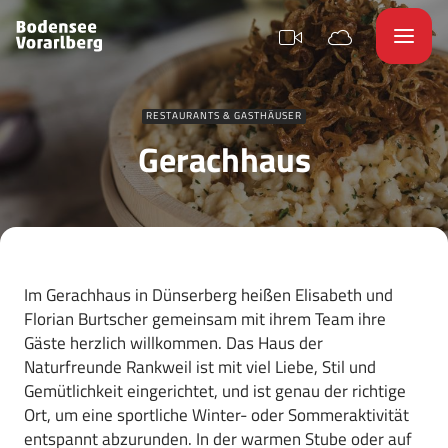
RESTAURANTS & GASTHÄUSER
Gerachhaus
Im Gerachhaus in Dünserberg heißen Elisabeth und
Florian Burtscher gemeinsam mit ihrem Team ihre
Gäste herzlich willkommen. Das Haus der
Naturfreunde Rankweil ist mit viel Liebe, Stil und
Gemütlichkeit eingerichtet, und ist genau der richtige
Ort, um eine sportliche Winter- oder Sommeraktivität
entspannt abzurunden. In der warmen Stube oder auf