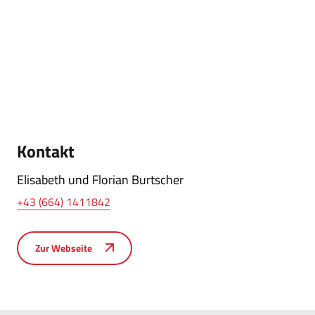
Kontakt
Elisabeth und Florian Burtscher
+43 (664) 1411842
Zur Webseite