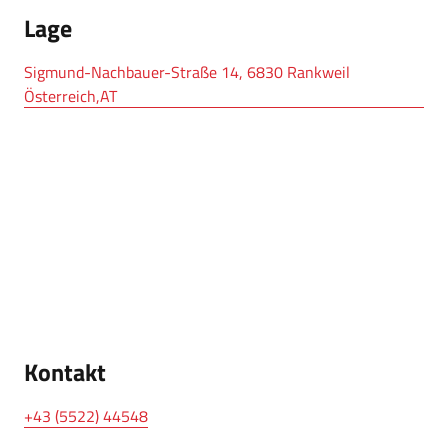
Lage
Sigmund-Nachbauer-Straße 14, 6830 Rankweil
Österreich,AT
Kontakt
+43 (5522) 44548