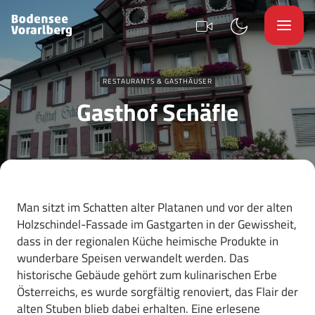
RESTAURANTS & GASTHÄUSER
Gasthof Schäfle
Man sitzt im Schatten alter Platanen und vor der alten
Holzschindel-Fassade im Gastgarten in der Gewissheit,
dass in der regionalen Küche heimische Produkte in
wunderbare Speisen verwandelt werden. Das
historische Gebäude gehört zum kulinarischen Erbe
Österreichs, es wurde sorgfältig renoviert, das Flair der
alten Stuben blieb dabei erhalten. Eine erlesene