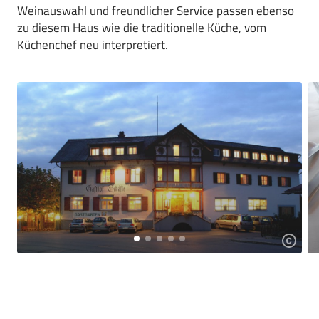
Weinauswahl und freundlicher Service passen ebenso
zu diesem Haus wie die traditionelle Küche, vom
Küchenchef neu interpretiert.