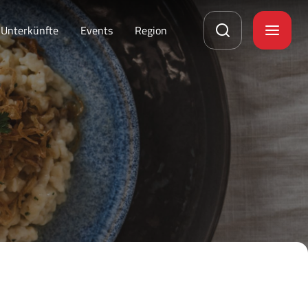
Unterkünfte
Events
Region