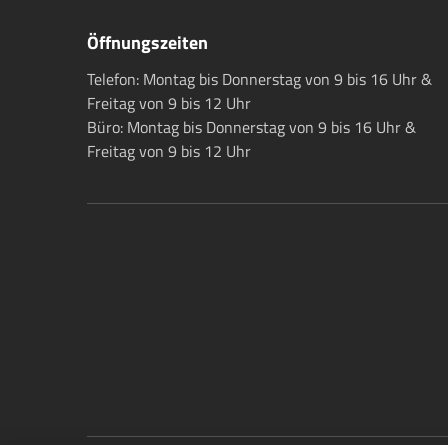
Öffnungszeiten
Telefon: Montag bis Donnerstag von 9 bis 16 Uhr &
Freitag von 9 bis 12 Uhr
Büro: Montag bis Donnerstag von 9 bis 16 Uhr &
Freitag von 9 bis 12 Uhr