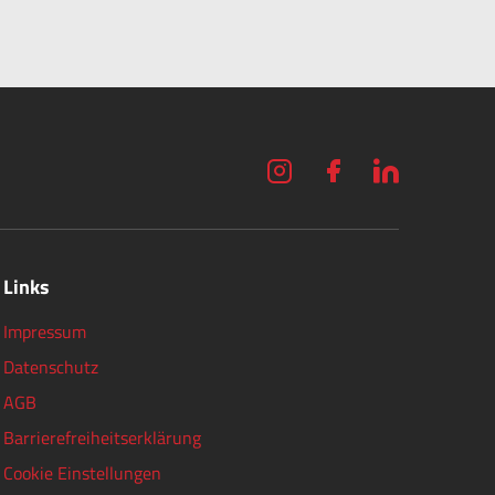
Links
Impressum
Datenschutz
AGB
Barrierefreiheitserklärung
Cookie Einstellungen