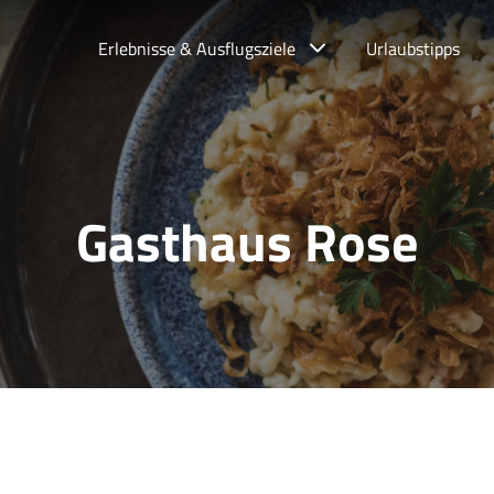
Erlebnisse & Ausflugsziele
Urlaubstipps
Gasthaus Rose