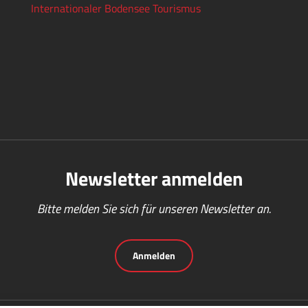
Internationaler Bodensee Tourismus
Newsletter anmelden
Bitte melden Sie sich für unseren Newsletter an.
Anmelden