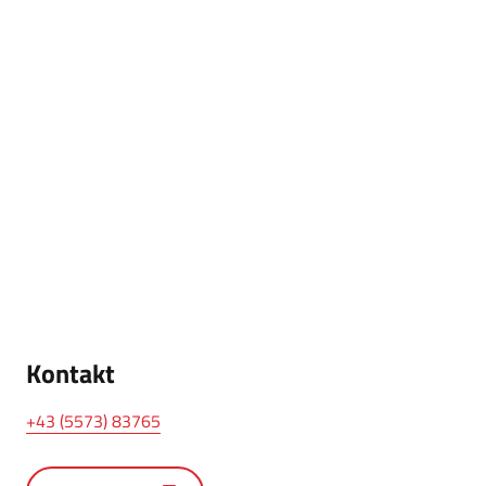
Kontakt
+43 (5573) 83765