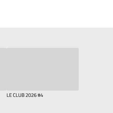
LE CLUB 2026 #4