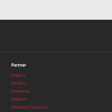
Partner
Bregenz
Dornbirn
Hohenems
Feldkirch
Vorarlberg Tourismus