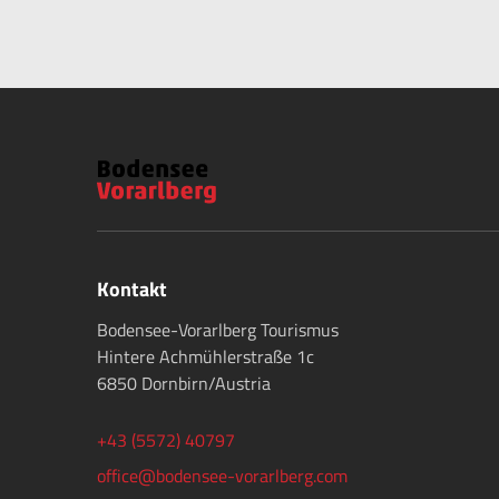
Kontakt
Bodensee-Vorarlberg Tourismus
Hintere Achmühlerstraße 1c
6850 Dornbirn/Austria
+43 (5572) 40797
office@bodensee-vorarlberg.com