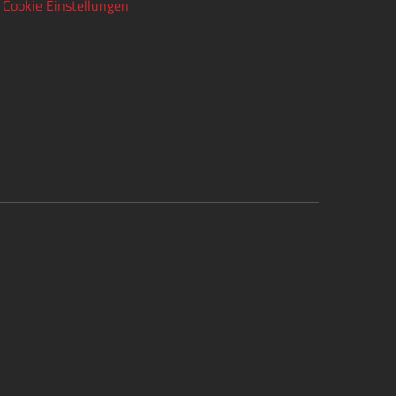
Cookie Einstellungen