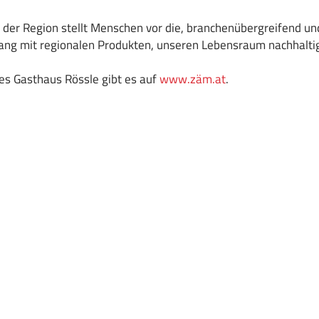
der Region stellt Menschen vor die, branchenübergreifend un
g mit regionalen Produkten, unseren Lebensraum nachhaltig
es Gasthaus Rössle gibt es auf
www.zäm.at
.