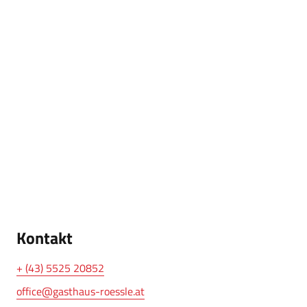
Kontakt
+ (43) 5525 20852
office@gasthaus-roessle.at