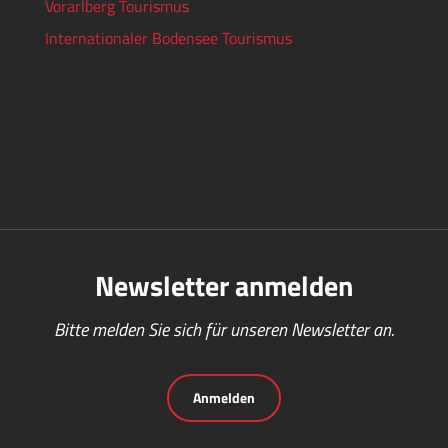
Vorarlberg Tourismus
Internationaler Bodensee Tourismus
Newsletter anmelden
Bitte melden Sie sich für unseren Newsletter an.
Anmelden