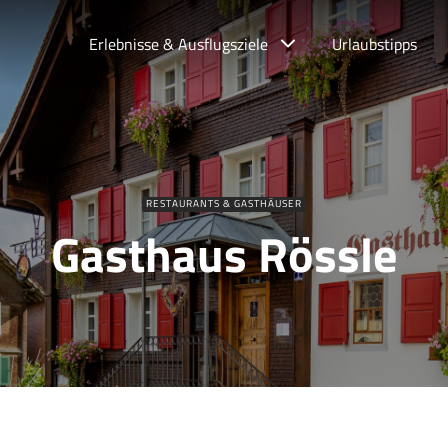
Erlebnisse & Ausflugsziele
Urlaubstipps
RESTAURANTS & GASTHÄUSER
Gasthaus Rössle