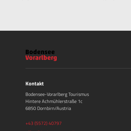
Kontakt
Bodensee-Vorarlberg Tourismus
Hintere Achmühlerstraße 1c
6850 Dornbirn/Austria
+43 (5572) 40797