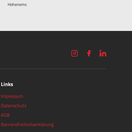
Hohenems
Links
Impressum
Datenschutz
AGB
Barrierefreiheitserklärung