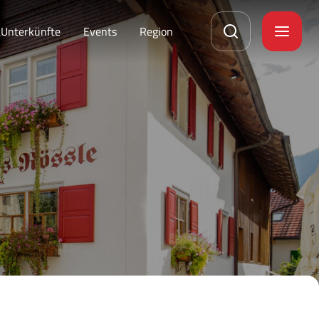
Unterkünfte
Events
Region