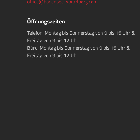
office@bodensee-vorarlberg.com
Öffnungszeiten
Telefon: Montag bis Donnerstag von 9 bis 16 Uhr &
Freitag von 9 bis 12 Uhr
Büro: Montag bis Donnerstag von 9 bis 16 Uhr &
Freitag von 9 bis 12 Uhr